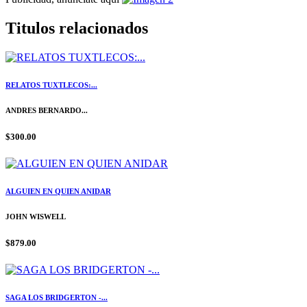
Titulos relacionados
RELATOS TUXTLECOS:...
ANDRES BERNARDO...
$300.00
ALGUIEN EN QUIEN ANIDAR
JOHN WISWELL
$879.00
SAGA LOS BRIDGERTON -...