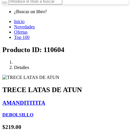
¿Buscas un libro?
Inicio
Novedades
Ofertas
Top 100
Producto ID: 110604
Detalles
TRECE LATAS DE ATUN
AMANDITITITA
DEBOLSILLO
$219.00