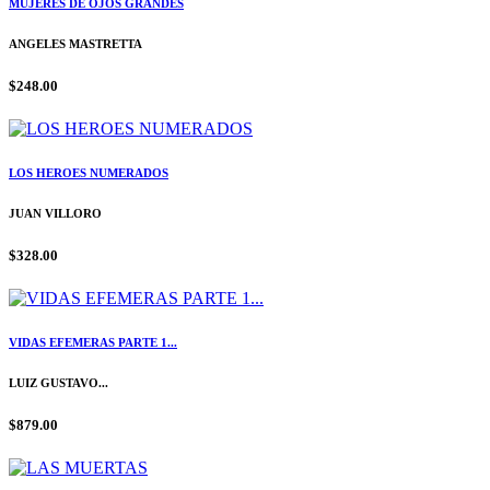
MUJERES DE OJOS GRANDES
ANGELES MASTRETTA
$248.00
LOS HEROES NUMERADOS
JUAN VILLORO
$328.00
VIDAS EFEMERAS PARTE 1...
LUIZ GUSTAVO...
$879.00