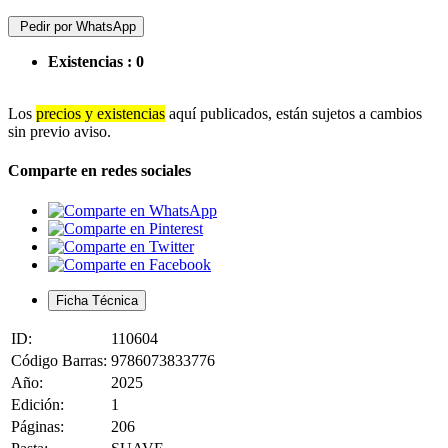
Pedir por WhatsApp
Existencias :
0
Los
precios y existencias
aquí publicados, están sujetos a cambios
sin previo aviso.
Comparte en redes sociales
Ficha Técnica
ID:
110604
Código Barras:
9786073833776
Año:
2025
Edición:
1
Páginas:
206