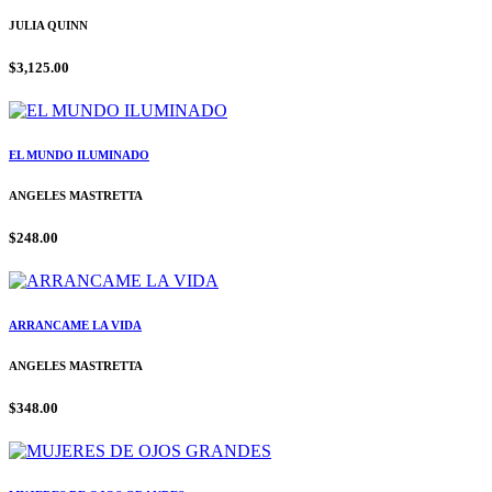
JULIA QUINN
$3,125.00
EL MUNDO ILUMINADO
ANGELES MASTRETTA
$248.00
ARRANCAME LA VIDA
ANGELES MASTRETTA
$348.00