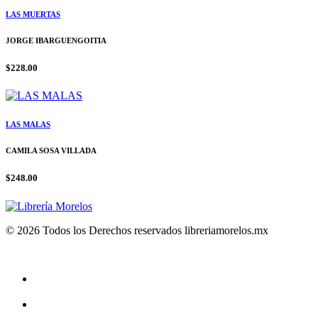
LAS MUERTAS
JORGE IBARGUENGOITIA
$228.00
LAS MALAS
CAMILA SOSA VILLADA
$248.00
© 2026 Todos los Derechos reservados libreriamorelos.mx