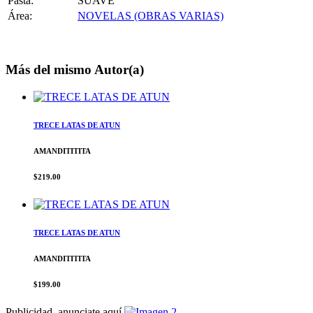
Pasta:
SUAVE
Área:
NOVELAS (OBRAS VARIAS)
Más del mismo Autor(a)
TRECE LATAS DE ATUN
AMANDITITITA
$219.00
TRECE LATAS DE ATUN
AMANDITITITA
$199.00
Publicidad, anunciate aquí