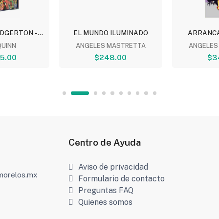
DGERTON -...
EL MUNDO ILUMINADO
ARRANCA
QUINN
ANGELES MASTRETTA
ANGELES
5.00
$248.00
$3
Centro de Ayuda
Aviso de privacidad
amorelos.mx
Formulario de contacto
Preguntas FAQ
Quienes somos