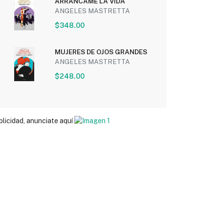
ARRANCAME LA VIDA
ANGELES MASTRETTA
$348.00
MUJERES DE OJOS GRANDES
ANGELES MASTRETTA
$248.00
blicidad, anunciate aquí