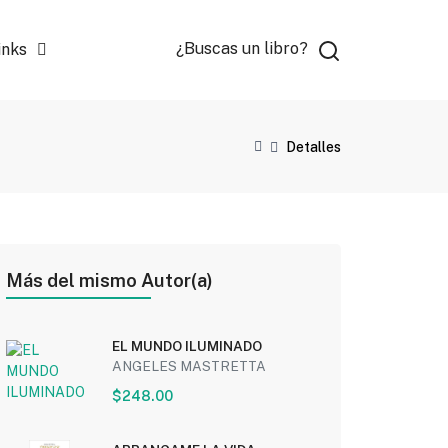
¿Buscas un libro?
inks
Detalles
Más del mismo Autor(a)
EL MUNDO ILUMINADO
ANGELES MASTRETTA
$248.00