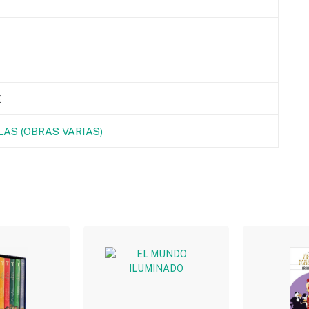
E
AS (OBRAS VARIAS)