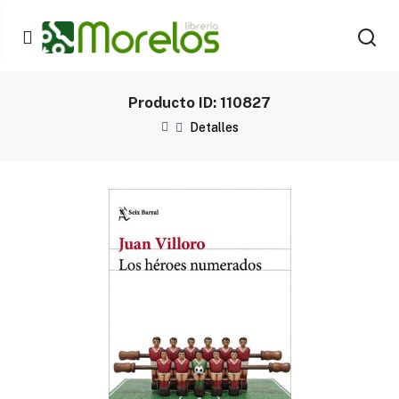
Producto ID: 110827
Detalles