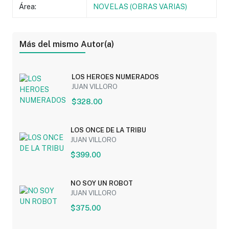
Área:
NOVELAS (OBRAS VARIAS)
Más del mismo Autor(a)
LOS HEROES NUMERADOS
JUAN VILLORO
$328.00
LOS ONCE DE LA TRIBU
JUAN VILLORO
$399.00
NO SOY UN ROBOT
JUAN VILLORO
$375.00