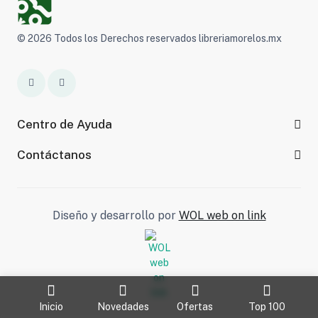
© 2026 Todos los Derechos reservados libreriamorelos.mx
Centro de Ayuda
Contáctanos
Diseño y desarrollo por
WOL web on link
Inicio
Novedades
Ofertas
Top 100