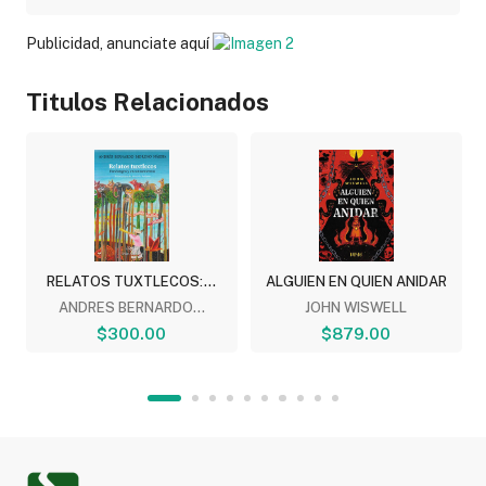
Publicidad, anunciate aquí
Titulos Relacionados
RELATOS TUXTLECOS:...
ALGUIEN EN QUIEN ANIDAR
ANDRES BERNARDO...
JOHN WISWELL
$300.00
$879.00