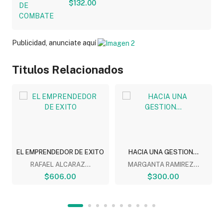
$132.00
Publicidad, anunciate aquí
Titulos Relacionados
EL EMPRENDEDOR DE EXITO
HACIA UNA GESTION...
RAFAEL ALCARAZ...
MARGANTA RAMIREZ...
$606.00
$300.00