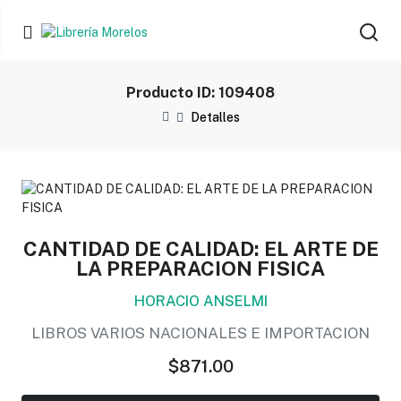
Producto ID: 109408
Detalles
CANTIDAD DE CALIDAD: EL ARTE DE
LA PREPARACION FISICA
HORACIO ANSELMI
LIBROS VARIOS NACIONALES E IMPORTACION
$871.00