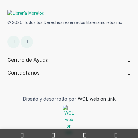
© 2026 Todos los Derechos reservados libreriamorelos.mx
Centro de Ayuda
Contáctanos
Diseño y desarrollo por
WOL web on link