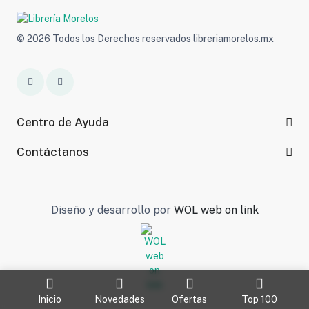
© 2026 Todos los Derechos reservados libreriamorelos.mx
Centro de Ayuda
Contáctanos
Diseño y desarrollo por
WOL web on link
Inicio
Novedades
Ofertas
Top 100