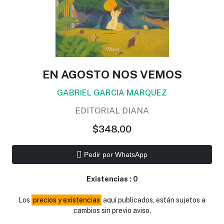
EN AGOSTO NOS VEMOS
GABRIEL GARCIA MARQUEZ
EDITORIAL DIANA
$348.00
Pedir por WhatsApp
Existencias :
0
Los
precios y existencias
aquí publicados, están sujetos a
cambios sin previo aviso.