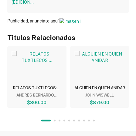
Publicidad, anunciate aquí
Titulos Relacionados
RELATOS TUXTLECOS:...
ALGUIEN EN QUIEN ANIDAR
ANDRES BERNARDO...
JOHN WISWELL
$300.00
$879.00