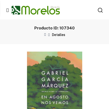
Producto ID: 107340
Detalles