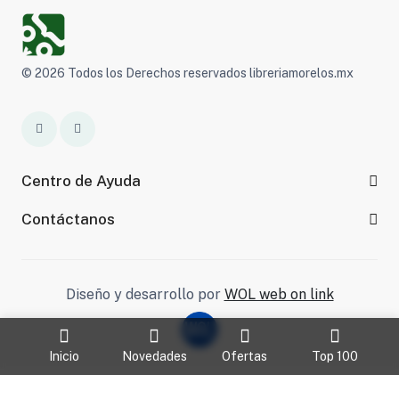
© 2026 Todos los Derechos reservados libreriamorelos.mx
Centro de Ayuda
Contáctanos
Diseño y desarrollo por
WOL web on link
Inicio
Novedades
Ofertas
Top 100