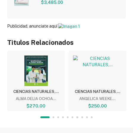
$3,485.00
Publicidad, anunciate aquí
Titulos Relacionados
CIENCIAS NATURALES,...
CIENCIAS NATURALES,...
ALMA DELIA OCHOA...
ANGELICA WEEKE...
$270.00
$250.00