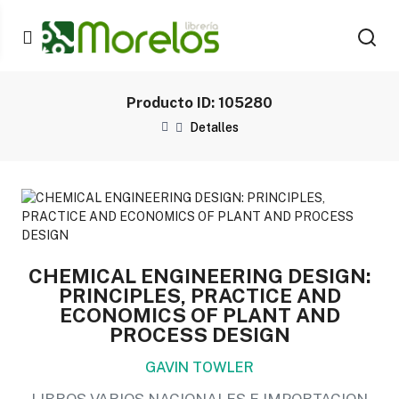
Producto ID: 105280
Detalles
CHEMICAL ENGINEERING DESIGN:
PRINCIPLES, PRACTICE AND
ECONOMICS OF PLANT AND
PROCESS DESIGN
GAVIN TOWLER