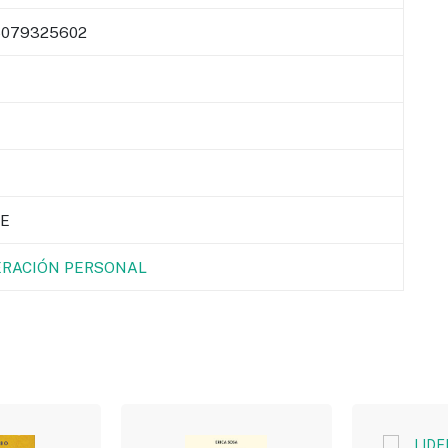
079325602
E
RACIÓN PERSONAL