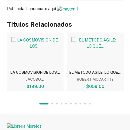
Publicidad, anunciate aquí
Titulos Relacionados
LA COSMOVISION DE LOS...
EL METODO AGILE: LO QUE...
JACOBO...
ROBERT MCCARTHY
$199.00
$659.00