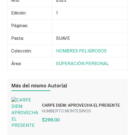
Año:
2025
Edición:
1
Páginas:
Pasta:
SUAVE
Colección:
HOMBRES PELIGROSOS
Área:
SUPERACIÓN PERSONAL
Más del mismo Autor(a)
CARPE DIEM: APROVECHA EL PRESENTE
HUMBERTO MONTESINOS
$299.00