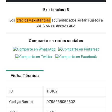
Existencias :
5
Los
precios y existencias
aquí publicados, están sujetos a
cambios sin previo aviso.
Comparte en redes sociales
Ficha Técnica
ID:
110167
Código Barras:
9798268052602