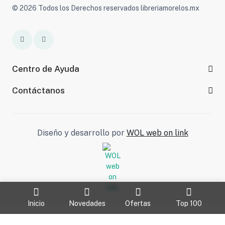
© 2026 Todos los Derechos reservados libreriamorelos.mx
Centro de Ayuda
Contáctanos
Diseño y desarrollo por
WOL web on link
Inicio
Novedades
Ofertas
Top 100