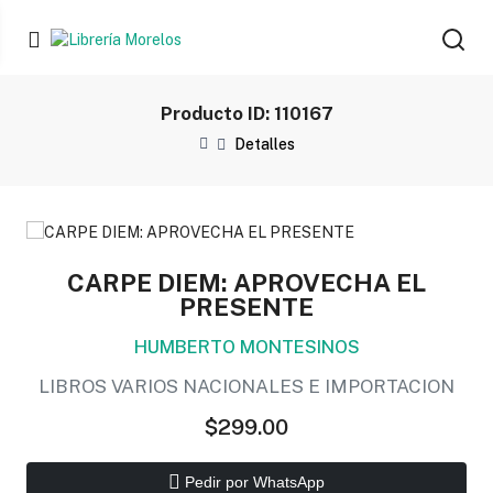
Producto ID: 110167
Detalles
CARPE DIEM: APROVECHA EL
PRESENTE
HUMBERTO MONTESINOS
LIBROS VARIOS NACIONALES E IMPORTACION
$299.00
Pedir por WhatsApp