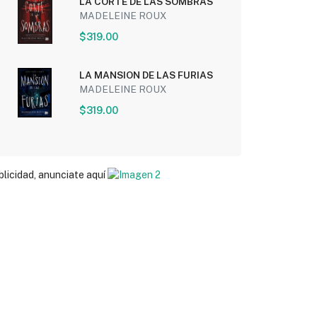
LA CORTE DE LAS SOMBRAS
MADELEINE ROUX
$319.00
LA MANSION DE LAS FURIAS
MADELEINE ROUX
$319.00
blicidad, anunciate aquí