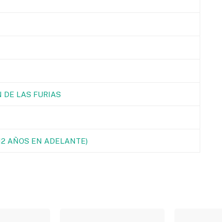
 DE LAS FURIAS
(12 AÑOS EN ADELANTE)