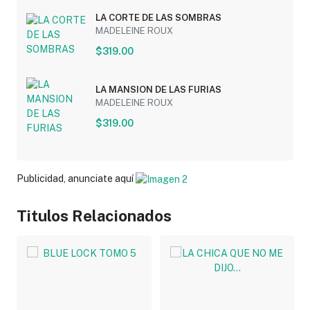
LA CORTE DE LAS SOMBRAS
MADELEINE ROUX
$319.00
LA MANSION DE LAS FURIAS
MADELEINE ROUX
$319.00
Publicidad, anunciate aquí
Titulos Relacionados