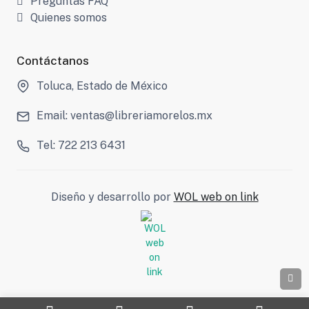
Preguntas FAQ
Quienes somos
Contáctanos
Toluca, Estado de México
Email: ventas@libreriamorelos.mx
Tel: 722 213 6431
Diseño y desarrollo por
WOL web on link