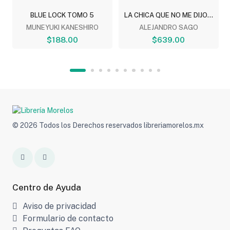
BLUE LOCK TOMO 5
LA CHICA QUE NO ME DIJO...
MUNEYUKI KANESHIRO
ALEJANDRO SAGO
$188.00
$639.00
© 2026 Todos los Derechos reservados libreriamorelos.mx
Centro de Ayuda
Aviso de privacidad
Formulario de contacto