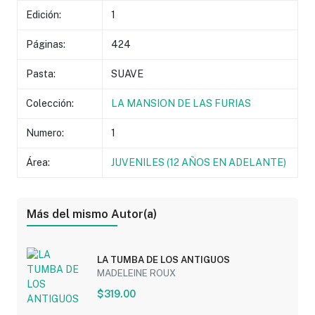
Edición:
1
Páginas:
424
Pasta:
SUAVE
Colección:
LA MANSION DE LAS FURIAS
Numero:
1
Área:
JUVENILES (12 AÑOS EN ADELANTE)
Más del mismo Autor(a)
LA TUMBA DE LOS ANTIGUOS
MADELEINE ROUX
$319.00