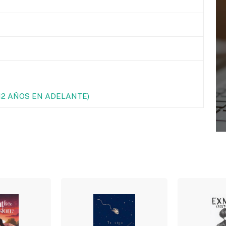
(12 AÑOS EN ADELANTE)