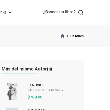
¿Buscas un libro?
inks
Detalles
Más del mismo Autor(a)
EXNOVIO
KRISTOPHER RODAS
$789.00