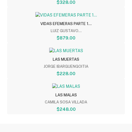
$328.00
VIDAS EFEMERAS PARTE 1...
LUIZ GUSTAVO...
$879.00
LAS MUERTAS
JORGE IBARGUENGOITIA
$228.00
LAS MALAS
CAMILA SOSA VILLADA
$248.00