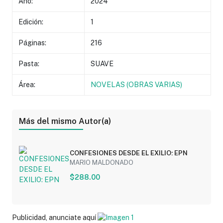
Año:
2024
Edición:
1
Páginas:
216
Pasta:
SUAVE
Área:
NOVELAS (OBRAS VARIAS)
Más del mismo Autor(a)
CONFESIONES DESDE EL EXILIO: EPN
MARIO MALDONADO
$288.00
Publicidad, anunciate aquí