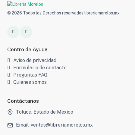
© 2026 Todos los Derechos reservados libreriamorelos.mx
Centro de Ayuda
Aviso de privacidad
Formulario de contacto
Preguntas FAQ
Quienes somos
Contáctanos
Toluca, Estado de México
Email: ventas@libreriamorelos.mx