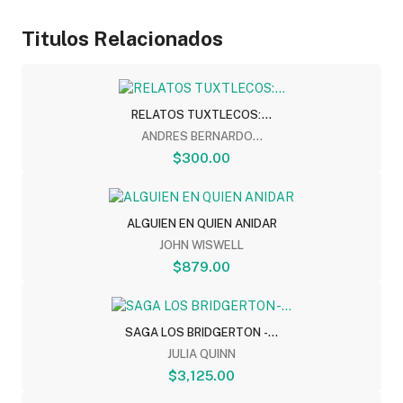
Titulos Relacionados
RELATOS TUXTLECOS:...
ANDRES BERNARDO...
$300.00
ALGUIEN EN QUIEN ANIDAR
JOHN WISWELL
$879.00
SAGA LOS BRIDGERTON -...
JULIA QUINN
$3,125.00