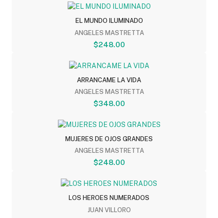
EL MUNDO ILUMINADO
ANGELES MASTRETTA
$248.00
ARRANCAME LA VIDA
ANGELES MASTRETTA
$348.00
MUJERES DE OJOS GRANDES
ANGELES MASTRETTA
$248.00
LOS HEROES NUMERADOS
JUAN VILLORO