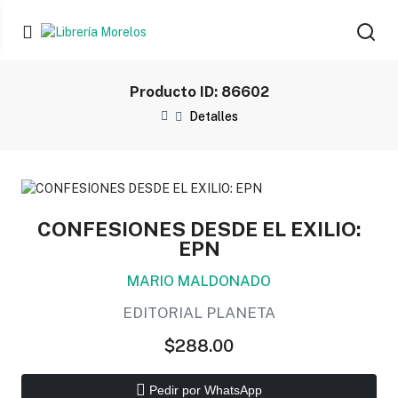
Producto ID: 86602
Detalles
CONFESIONES DESDE EL EXILIO:
EPN
MARIO MALDONADO
EDITORIAL PLANETA
$288.00
Pedir por WhatsApp