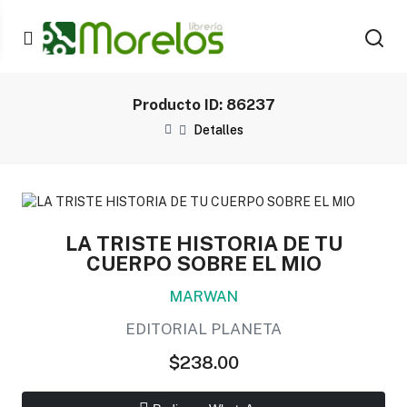
Producto ID: 86237
Detalles
LA TRISTE HISTORIA DE TU
CUERPO SOBRE EL MIO
MARWAN
EDITORIAL PLANETA
$238.00