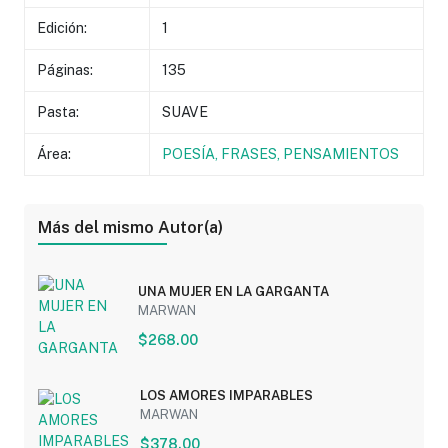
Edición:
1
Páginas:
135
Pasta:
SUAVE
Área:
POESÍA, FRASES, PENSAMIENTOS
Más del mismo Autor(a)
UNA MUJER EN LA GARGANTA
MARWAN
$268.00
LOS AMORES IMPARABLES
MARWAN
$378.00