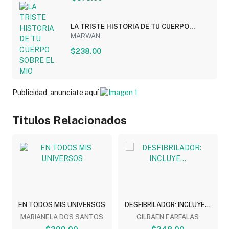
LA TRISTE HISTORIA DE TU CUERPO
SOBRE EL MIO
MARWAN
$238.00
Publicidad, anunciate aquí
Titulos Relacionados
EN TODOS MIS UNIVERSOS
DESFIBRILADOR: INCLUYE...
MARIANELA DOS SANTOS
GILRAEN EARFALAS