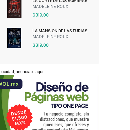
LA CORTE DE LAS SOMBRAS
MADELEINE ROUX
$319.00
LA MANSION DE LAS FURIAS
MADELEINE ROUX
$319.00
licidad, anunciate aquí