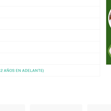
(12 AÑOS EN ADELANTE)