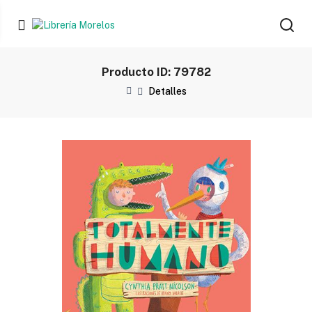
Producto ID: 79782
Detalles