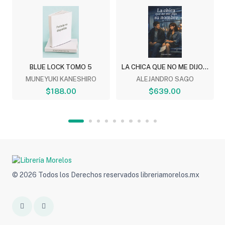
BLUE LOCK TOMO 5
LA CHICA QUE NO ME DIJO...
MUNEYUKI KANESHIRO
ALEJANDRO SAGO
$188.00
$639.00
© 2026 Todos los Derechos reservados libreriamorelos.mx