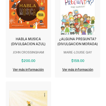
HABLA MUSICA
¿ALGUNA PREGUNTA?
(DIVULGACION AZUL)
(DIVULGACION MORADA)
JOHN CROSSINGHAM
MARIE-LOUISE GAY
$200.00
$159.00
Ver más información
Ver más información