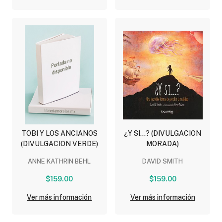
TOBI Y LOS ANCIANOS
¿Y SI...? (DIVULGACION
(DIVULGACION VERDE)
MORADA)
ANNE KATHRIN BEHL
DAVID SMITH
$159.00
$159.00
Ver más información
Ver más información