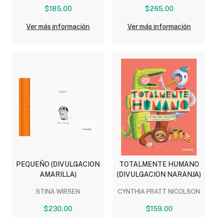
$185.00
$265.00
Ver más información
Ver más información
PEQUEÑO (DIVULGACION
TOTALMENTE HUMANO
AMARILLA)
(DIVULGACION NARANJA)
STINA WIRSEN
CYNTHIA PRATT NICOLSON
$230.00
$159.00