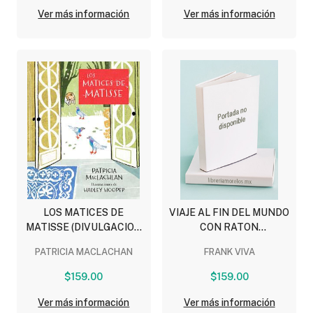
Ver más información
Ver más información
LOS MATICES DE
VIAJE AL FIN DEL MUNDO
MATISSE (DIVULGACION
CON RATON
VERDE)
(DIVULGACION VERDE)
PATRICIA MACLACHAN
FRANK VIVA
$159.00
$159.00
Ver más información
Ver más información