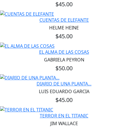
$45.00
CUENTAS DE ELEFANTE
HELME HEINE
$45.00
EL ALMA DE LAS COSAS
GABRIELA PEYRON
$50.00
DIARIO DE UNA PLANTA...
LUIS EDUARDO GARCIA
$45.00
TERROR EN EL TITANIC
JIM WALLACE