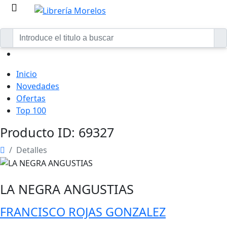
Inicio
Novedades
Ofertas
Top 100
Producto ID: 69327
Detalles
LA NEGRA ANGUSTIAS
FRANCISCO ROJAS GONZALEZ