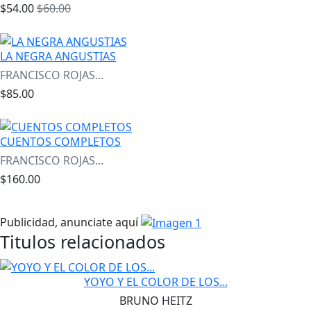
$54.00
$60.00
LA NEGRA ANGUSTIAS
FRANCISCO ROJAS...
$85.00
CUENTOS COMPLETOS
FRANCISCO ROJAS...
$160.00
Publicidad, anunciate aquí
Titulos relacionados
YOYO Y EL COLOR DE LOS...
BRUNO HEITZ