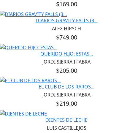
$169.00
DIARIOS GRAVITY FALLS (3...
ALEX HIRSCH
$749.00
QUERIDO HIJO: ESTAS...
JORDI SIERRA I FABRA
$205.00
EL CLUB DE LOS RAROS...
JORDI SIERRA I FABRA
$219.00
DIENTES DE LECHE
LUIS CASTILLEJOS