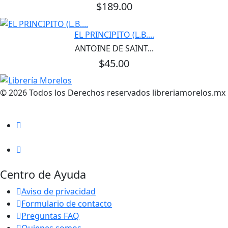
$189.00
EL PRINCIPITO (L.B....
ANTOINE DE SAINT...
$45.00
© 2026 Todos los Derechos reservados libreriamorelos.mx
Centro de Ayuda
Aviso de privacidad
Formulario de contacto
Preguntas FAQ