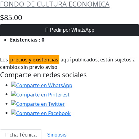
FONDO DE CULTURA ECONOMICA
$85.00
Pedir por WhatsApp
Existencias :
0
Los
precios y existencias
aquí publicados, están sujetos a
cambios sin previo aviso.
Comparte en redes sociales
Ficha Técnica
Sinopsis