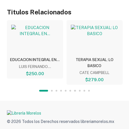
Titulos Relacionados
EDUCACION INTEGRAL EN...
TERAPIA SEXUAL: LO
BASICO
LUIS FERNANDO...
CATE CAMPBELL
$250.00
$279.00
© 2026 Todos los Derechos reservados libreriamorelos.mx