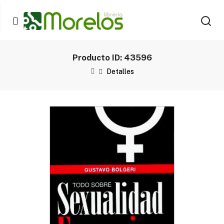
Producto ID: 43596
Detalles