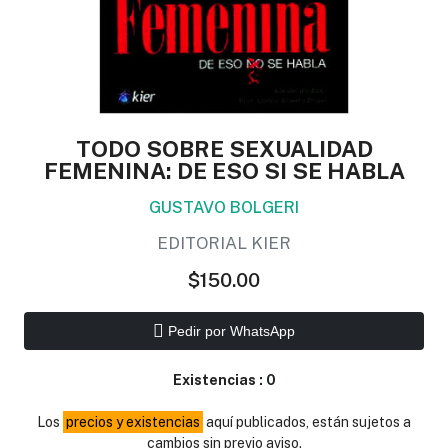
TODO SOBRE SEXUALIDAD
FEMENINA: DE ESO SI SE HABLA
GUSTAVO BOLGERI
EDITORIAL KIER
$150.00
Pedir por WhatsApp
Existencias :
0
Los
precios y existencias
aquí publicados, están sujetos a
cambios sin previo aviso.