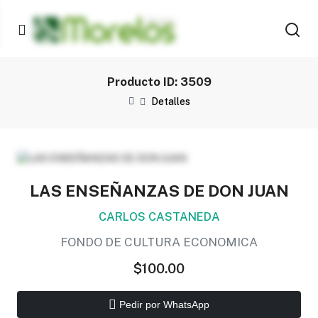
Producto ID: 3509
Detalles
LAS ENSEÑANZAS DE DON JUAN
CARLOS CASTANEDA
FONDO DE CULTURA ECONOMICA
$100.00
Pedir por WhatsApp