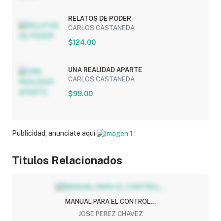
RELATOS DE PODER
CARLOS CASTANEDA
$124.00
UNA REALIDAD APARTE
CARLOS CASTANEDA
$99.00
Publicidad, anunciate aquí
Titulos Relacionados
MANUAL PARA EL CONTROL...
JOSE PEREZ CHAVEZ