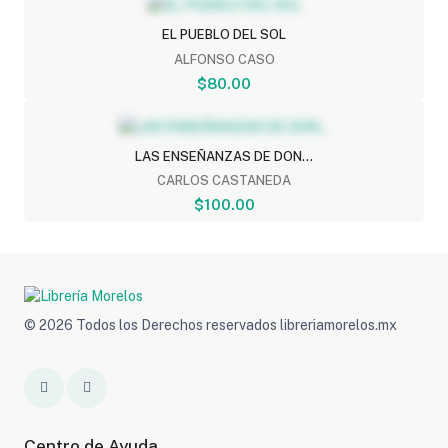
EL PUEBLO DEL SOL
ALFONSO CASO
$80.00
LAS ENSEÑANZAS DE DON...
CARLOS CASTANEDA
$100.00
© 2026 Todos los Derechos reservados libreriamorelos.mx
Centro de Ayuda