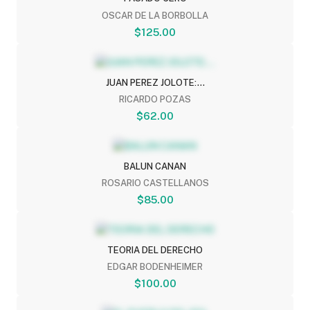
OSCAR DE LA BORBOLLA
$125.00
JUAN PEREZ JOLOTE:...
RICARDO POZAS
$62.00
BALUN CANAN
ROSARIO CASTELLANOS
$85.00
TEORIA DEL DERECHO
EDGAR BODENHEIMER
$100.00