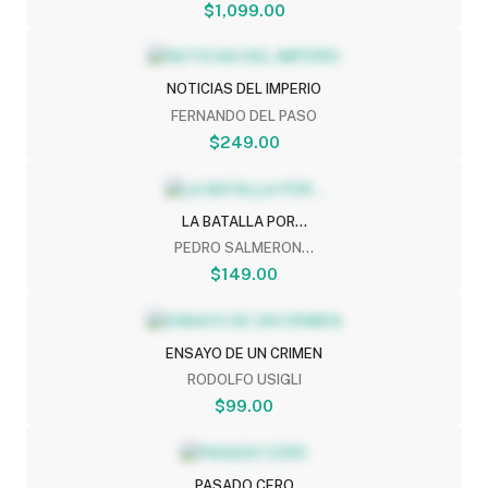
$1,099.00
NOTICIAS DEL IMPERIO
FERNANDO DEL PASO
$249.00
LA BATALLA POR...
PEDRO SALMERON...
$149.00
ENSAYO DE UN CRIMEN
RODOLFO USIGLI
$99.00
PASADO CERO