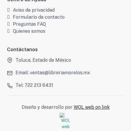
Aviso de privacidad
Formulario de contacto
Preguntas FAQ
Quienes somos
Contáctanos
Toluca, Estado de México
Email: ventas@libreriamorelos.mx
Tel: 722 213 6431
Diseño y desarrollo por
WOL web on link