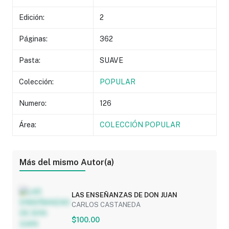
Edición:
2
Páginas:
362
Pasta:
SUAVE
Colección:
POPULAR
Numero:
126
Área:
COLECCIÓN POPULAR
Más del mismo Autor(a)
LAS ENSEÑANZAS DE DON JUAN
CARLOS CASTANEDA
$100.00