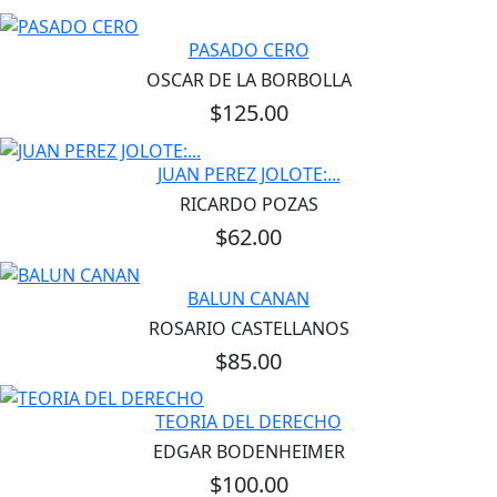
PASADO CERO
OSCAR DE LA BORBOLLA
$125.00
JUAN PEREZ JOLOTE:...
RICARDO POZAS
$62.00
BALUN CANAN
ROSARIO CASTELLANOS
$85.00
TEORIA DEL DERECHO
EDGAR BODENHEIMER
$100.00