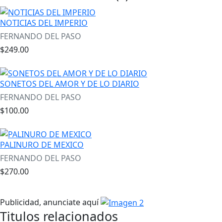
NOTICIAS DEL IMPERIO
FERNANDO DEL PASO
$249.00
SONETOS DEL AMOR Y DE LO DIARIO
FERNANDO DEL PASO
$100.00
PALINURO DE MEXICO
FERNANDO DEL PASO
$270.00
Publicidad, anunciate aquí
Titulos relacionados