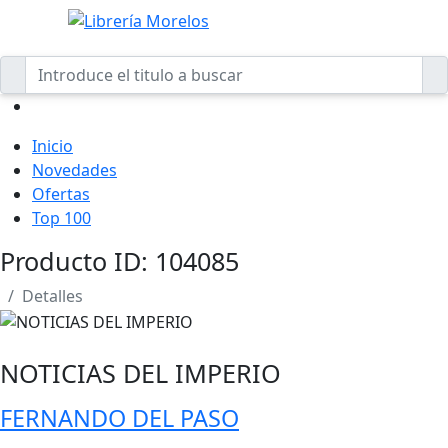
Inicio
Novedades
Ofertas
Top 100
Producto ID: 104085
Detalles
NOTICIAS DEL IMPERIO
FERNANDO DEL PASO