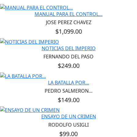
MANUAL PARA EL CONTROL...
JOSE PEREZ CHAVEZ
$1,099.00
NOTICIAS DEL IMPERIO
FERNANDO DEL PASO
$249.00
LA BATALLA POR...
PEDRO SALMERON...
$149.00
ENSAYO DE UN CRIMEN
RODOLFO USIGLI
$99.00