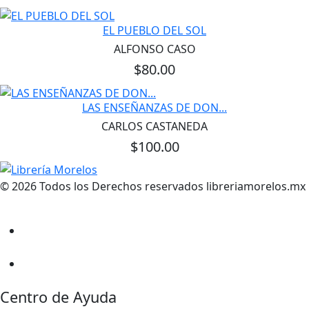
EL PUEBLO DEL SOL
ALFONSO CASO
$80.00
LAS ENSEÑANZAS DE DON...
CARLOS CASTANEDA
$100.00
© 2026 Todos los Derechos reservados libreriamorelos.mx
Centro de Ayuda