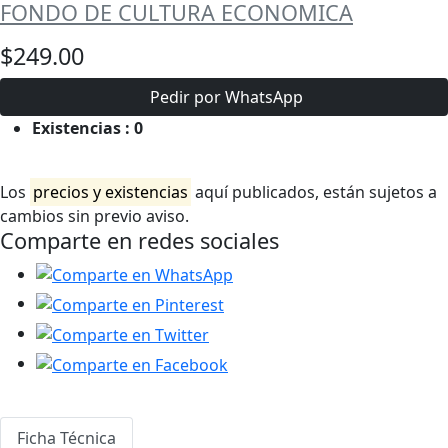
FONDO DE CULTURA ECONOMICA
$249.00
Pedir por WhatsApp
Existencias :
0
Los
precios y existencias
aquí publicados, están sujetos a
cambios sin previo aviso.
Comparte en redes sociales
Ficha Técnica