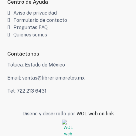
Centro de Ayuda
Aviso de privacidad
Formulario de contacto
Preguntas FAQ
Quienes somos
Contáctanos
Toluca, Estado de México
Email: ventas@libreriamorelos.mx
Tel: 722 213 6431
Diseño y desarrollo por
WOL web on link