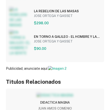
LA REBELION DE LAS MASAS
JOSE ORTEGA Y GASSET
$298.00
EN TORNO A GALILEO - EL HOMBRE Y LA
GENTE
JOSE ORTEGA Y GASSET
$90.00
Publicidad, anunciate aquí
Titulos Relacionados
DIDACTICA MAGNA
JUAN AMOS COMENIO