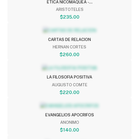
ETICA NICOMAQUEA -...
ARISTOTELES
$235.00
CARTAS DE RELACION
HERNAN CORTES
$260.00
LA FILOSOFIA POSITIVA
AUGUSTO COMTE
$220.00
EVANGELIOS APOCRIFOS
ANONIMO
$140.00