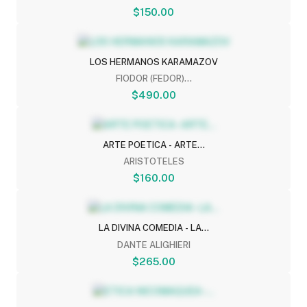
$150.00
LOS HERMANOS KARAMAZOV
FIODOR (FEDOR)...
$490.00
ARTE POETICA - ARTE...
ARISTOTELES
$160.00
LA DIVINA COMEDIA - LA...
DANTE ALIGHIERI
$265.00