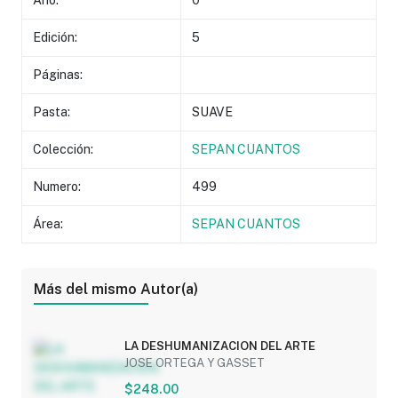
Año:
0
Edición:
5
Páginas:
Pasta:
SUAVE
Colección:
SEPAN CUANTOS
Numero:
499
Área:
SEPAN CUANTOS
Más del mismo Autor(a)
LA DESHUMANIZACION DEL ARTE
JOSE ORTEGA Y GASSET
$248.00