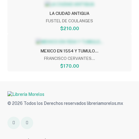
LA CIUDAD ANTIGUA
FUSTEL DE COULANGES
$210.00
MEXICO EN 1554 Y TUMULO...
FRANCISCO CERVANTES...
$170.00
© 2026 Todos los Derechos reservados libreriamorelos.mx