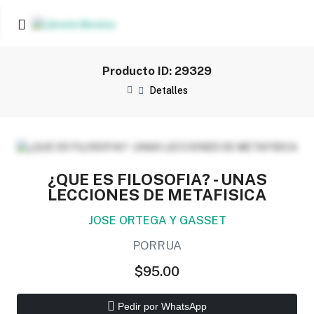
Producto ID: 29329
Detalles
¿QUE ES FILOSOFIA? - UNAS
LECCIONES DE METAFISICA
JOSE ORTEGA Y GASSET
PORRUA
$95.00
Pedir por WhatsApp