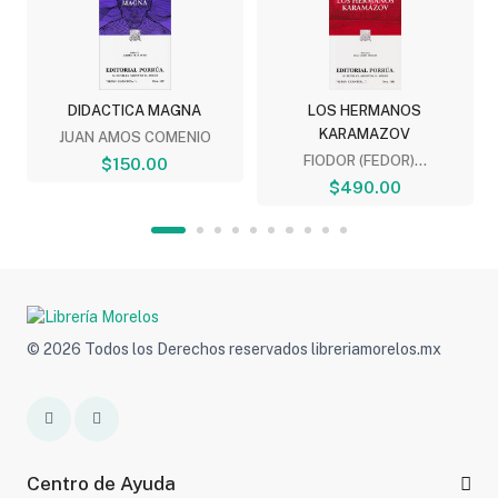
DIDACTICA MAGNA
LOS HERMANOS
KARAMAZOV
JUAN AMOS COMENIO
FIODOR (FEDOR)...
$150.00
$490.00
© 2026 Todos los Derechos reservados libreriamorelos.mx
Centro de Ayuda