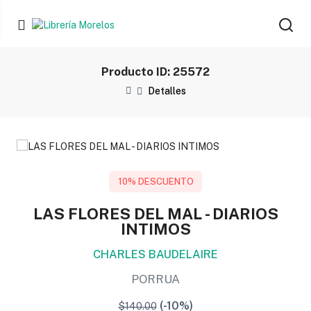
Producto ID: 25572
Detalles
10% DESCUENTO
LAS FLORES DEL MAL - DIARIOS
INTIMOS
CHARLES BAUDELAIRE
PORRUA
(-10%)
$140.00