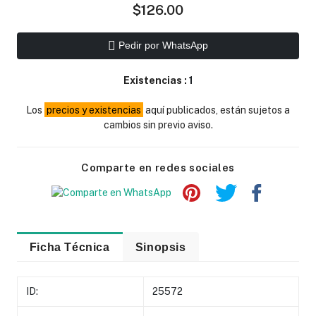
$126.00
Pedir por WhatsApp
Existencias :
1
Los
precios y existencias
aquí publicados, están sujetos a
cambios sin previo aviso.
Comparte en redes sociales
Ficha Técnica
Sinopsis
ID:
25572