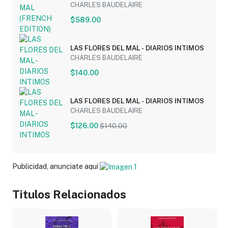
CHARLES BAUDELAIRE
$589.00
LAS FLORES DEL MAL - DIARIOS INTIMOS
CHARLES BAUDELAIRE
$140.00
LAS FLORES DEL MAL - DIARIOS INTIMOS
CHARLES BAUDELAIRE
$126.00
$140.00
Publicidad, anunciate aquí
Titulos Relacionados