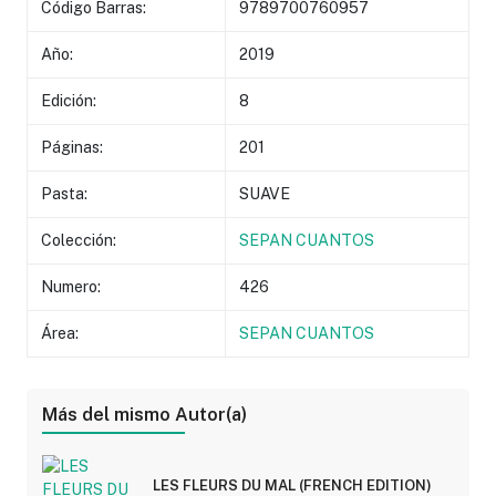
Código Barras:
9789700760957
Año:
2019
Edición:
8
Páginas:
201
Pasta:
SUAVE
Colección:
SEPAN CUANTOS
Numero:
426
Área:
SEPAN CUANTOS
Más del mismo Autor(a)
LES FLEURS DU MAL (FRENCH EDITION)