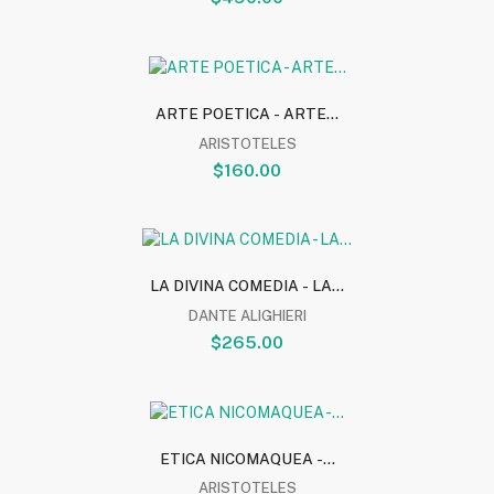
ARTE POETICA - ARTE...
ARISTOTELES
$160.00
LA DIVINA COMEDIA - LA...
DANTE ALIGHIERI
$265.00
ETICA NICOMAQUEA -...
ARISTOTELES