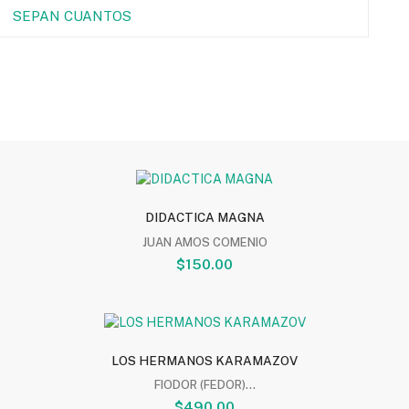
SEPAN CUANTOS
DIDACTICA MAGNA
JUAN AMOS COMENIO
$150.00
LOS HERMANOS KARAMAZOV
FIODOR (FEDOR)...
$490.00