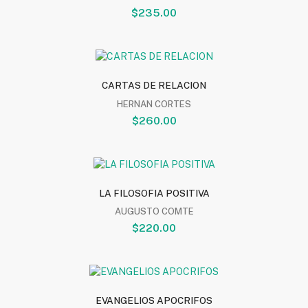
$235.00
CARTAS DE RELACION
HERNAN CORTES
$260.00
LA FILOSOFIA POSITIVA
AUGUSTO COMTE
$220.00
EVANGELIOS APOCRIFOS