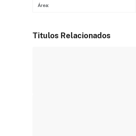
Área:
Titulos Relacionados