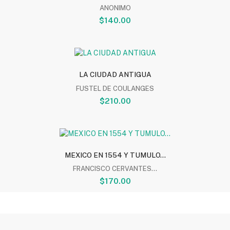
ANONIMO
$140.00
LA CIUDAD ANTIGUA
FUSTEL DE COULANGES
$210.00
MEXICO EN 1554 Y TUMULO...
FRANCISCO CERVANTES...
$170.00