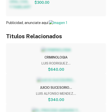
$300.00
Publicidad, anunciate aquí
Titulos Relacionados
CRIMINOLOGIA
LUIS RODRIGUEZ...
$640.00
JUICIO SUCESORIO...
LUIS ALFONSO MENDEZ...
$340.00