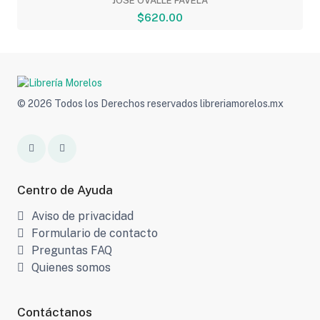
JOSE OVALLE FAVELA
$620.00
© 2026 Todos los Derechos reservados libreriamorelos.mx
Centro de Ayuda
Aviso de privacidad
Formulario de contacto
Preguntas FAQ
Quienes somos
Contáctanos