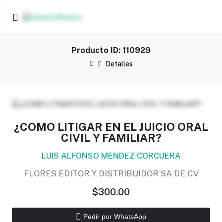
Producto ID: 110929
Detalles
¿COMO LITIGAR EN EL JUICIO ORAL
CIVIL Y FAMILIAR?
LUIS ALFONSO MENDEZ CORCUERA
FLORES EDITOR Y DISTRIBUIDOR SA DE CV
$300.00
Pedir por WhatsApp