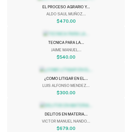
EL PROCESO AGRARIO Y...
ALDO SAUL MUÑOZ...
$470.00
TECNICA PARA LA...
JAIME MANUEL...
$540.00
¿COMO LITIGAR EN EL...
LUIS ALFONSO MENDEZ...
$300.00
DELITOS EN MATERIA...
VICTOR MANUEL NANDO...
$679.00