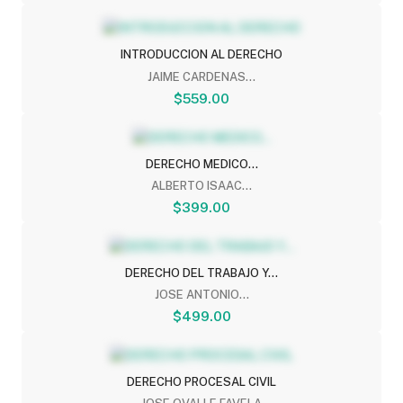
INTRODUCCION AL DERECHO
JAIME CARDENAS...
$559.00
DERECHO MEDICO...
ALBERTO ISAAC...
$399.00
DERECHO DEL TRABAJO Y...
JOSE ANTONIO...
$499.00
DERECHO PROCESAL CIVIL