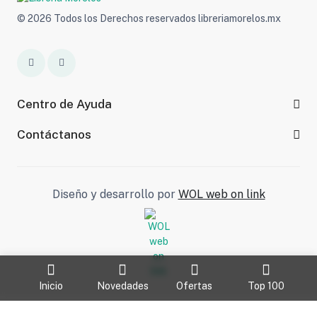
© 2026 Todos los Derechos reservados libreriamorelos.mx
Centro de Ayuda
Contáctanos
Diseño y desarrollo por
WOL web on link
Inicio
Novedades
Ofertas
Top 100