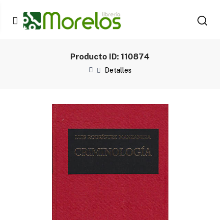
Producto ID: 110874
Detalles