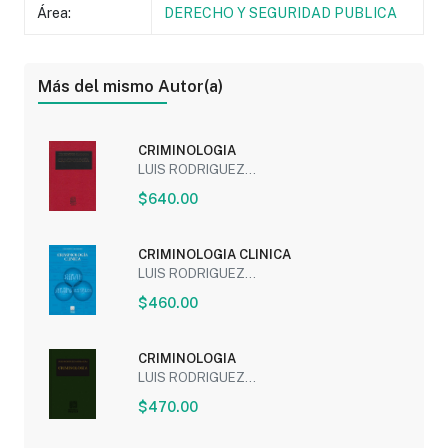
Área:
DERECHO Y SEGURIDAD PUBLICA
Más del mismo Autor(a)
CRIMINOLOGIA
LUIS RODRIGUEZ...
$640.00
CRIMINOLOGIA CLINICA
LUIS RODRIGUEZ...
$460.00
CRIMINOLOGIA
LUIS RODRIGUEZ...
$470.00