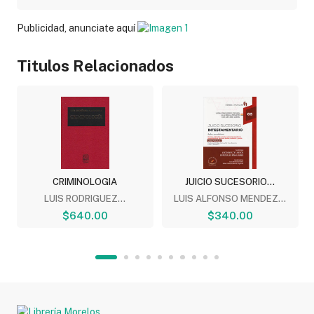
Publicidad, anunciate aquí
Titulos Relacionados
CRIMINOLOGIA
JUICIO SUCESORIO...
LUIS RODRIGUEZ...
LUIS ALFONSO MENDEZ...
$640.00
$340.00