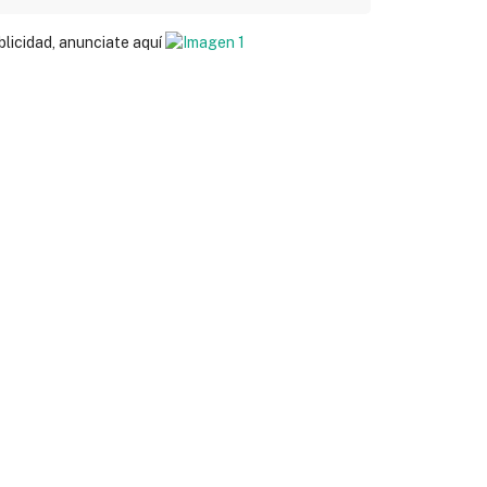
blicidad, anunciate aquí