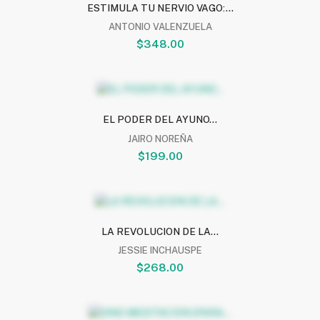
ESTIMULA TU NERVIO VAGO:...
ANTONIO VALENZUELA
$348.00
EL PODER DEL AYUNO...
JAIRO NOREÑA
$199.00
LA REVOLUCION DE LA...
JESSIE INCHAUSPE
$268.00