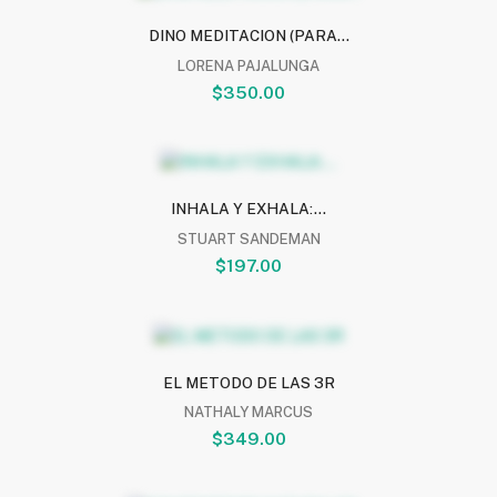
DINO MEDITACION (PARA...
LORENA PAJALUNGA
$350.00
INHALA Y EXHALA:...
STUART SANDEMAN
$197.00
EL METODO DE LAS 3R
NATHALY MARCUS
$349.00