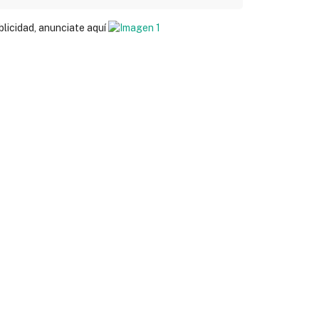
blicidad, anunciate aquí