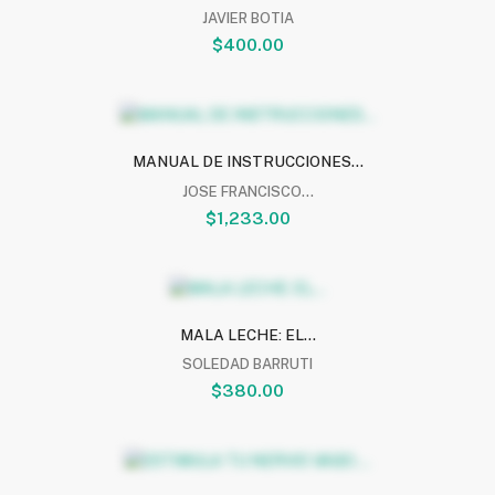
JAVIER BOTIA
$400.00
MANUAL DE INSTRUCCIONES...
JOSE FRANCISCO...
$1,233.00
MALA LECHE: EL...
SOLEDAD BARRUTI
$380.00