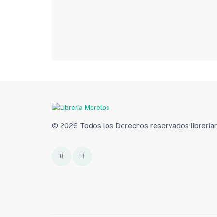
© 2026 Todos los Derechos reservados libreri