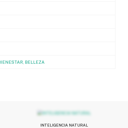
BIENESTAR, BELLEZA
INTELIGENCIA NATURAL