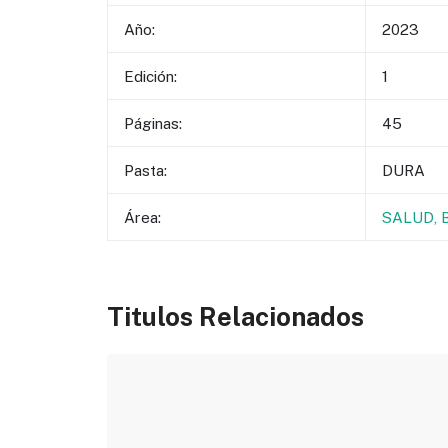
Año:
2023
Edición:
1
Páginas:
45
Pasta:
DURA
Área:
SALUD, 
Titulos Relacionados