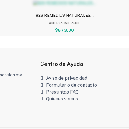
826 REMEDIOS NATURALES...
ANDRES MORENO
$873.00
Centro de Ayuda
amorelos.mx
Aviso de privacidad
Formulario de contacto
Preguntas FAQ
Quienes somos