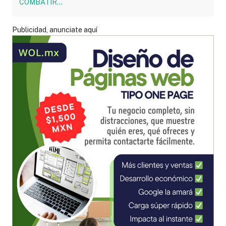
Publicidad, anunciate aquí