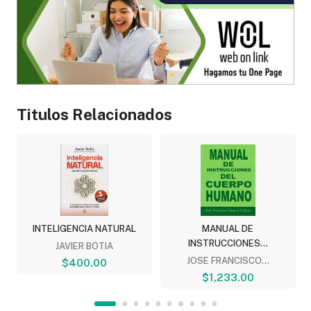
Titulos Relacionados
INTELIGENCIA NATURAL
MANUAL DE
INSTRUCCIONES...
JAVIER BOTIA
JOSE FRANCISCO...
$400.00
$1,233.00