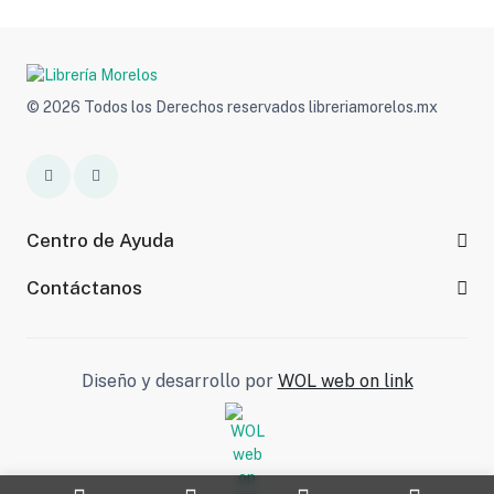
© 2026 Todos los Derechos reservados libreriamorelos.mx
Centro de Ayuda
Contáctanos
Diseño y desarrollo por
WOL web on link