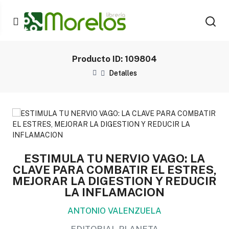
Producto ID: 109804
Detalles
ESTIMULA TU NERVIO VAGO: LA
CLAVE PARA COMBATIR EL ESTRES,
MEJORAR LA DIGESTION Y REDUCIR
LA INFLAMACION
ANTONIO VALENZUELA