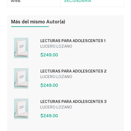
Área:
SECUNDARIA
Más del mismo Autor(a)
LECTURAS PARA ADOLESCENTES 1
LUCERO LOZANO
$249.00
LECTURAS PARA ADOLESCENTES 2
LUCERO LOZANO
$249.00
LECTURAS PARA ADOLESCENTES 3
LUCERO LOZANO
$249.00