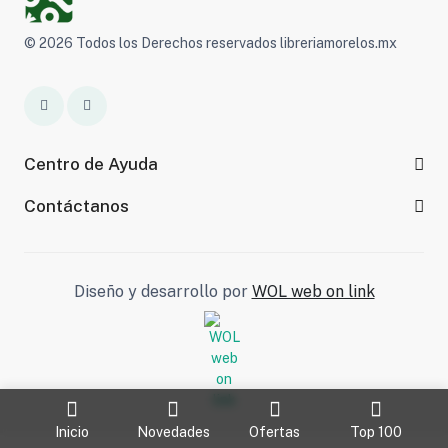
© 2026 Todos los Derechos reservados libreriamorelos.mx
Centro de Ayuda
Contáctanos
Diseño y desarrollo por
WOL web on link
Inicio
Novedades
Ofertas
Top 100