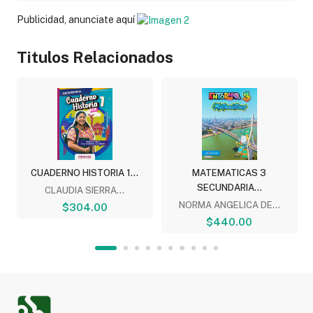
Publicidad, anunciate aquí
Titulos Relacionados
CUADERNO HISTORIA 1...
MATEMATICAS 3
SECUNDARIA...
CLAUDIA SIERRA...
NORMA ANGELICA DE...
$304.00
$440.00