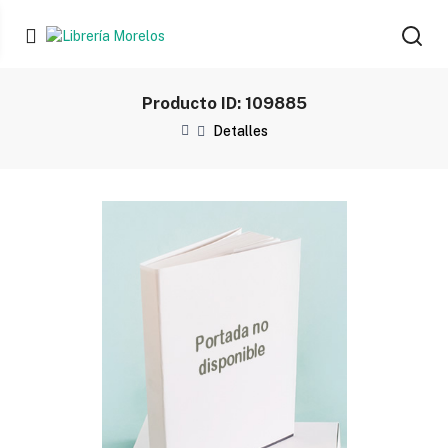
Producto ID: 109885
Detalles