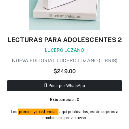
LECTURAS PARA ADOLESCENTES 2
LUCERO LOZANO
NUEVA EDITORIAL LUCERO LOZANO (LIBRIS)
$249.00
Pedir por WhatsApp
Existencias :
0
Los
precios y existencias
aquí publicados, están sujetos a
cambios sin previo aviso.