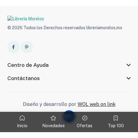
© 2026 Todos los Derechos reservados libreriamorelos.mx
Centro de Ayuda
Contáctanos
Diseño y desarrollo por
WOL web on link
Inicio
Novedades
Ofertas
Top 100