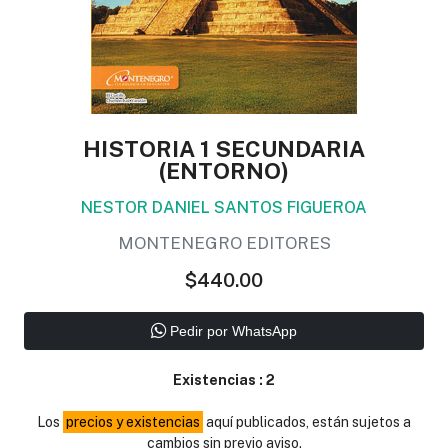
HISTORIA 1 SECUNDARIA
(ENTORNO)
NESTOR DANIEL SANTOS FIGUEROA
MONTENEGRO EDITORES
$440.00
Pedir por WhatsApp
Existencias :
2
Los
precios y existencias
aquí publicados, están sujetos a
cambios sin previo aviso.