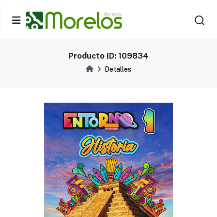
Producto ID: 109834
Detalles