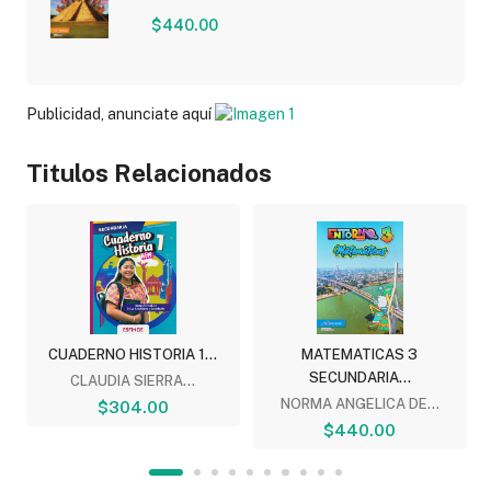
$440.00
Publicidad, anunciate aquí
Titulos Relacionados
CUADERNO HISTORIA 1...
MATEMATICAS 3
SECUNDARIA...
CLAUDIA SIERRA...
NORMA ANGELICA DE...
$304.00
$440.00