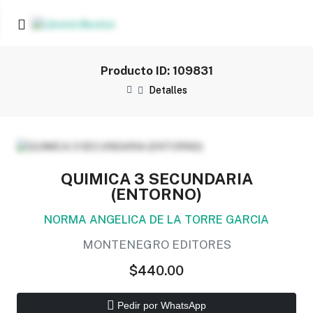
Producto ID: 109831
Detalles
QUIMICA 3 SECUNDARIA
(ENTORNO)
NORMA ANGELICA DE LA TORRE GARCIA
MONTENEGRO EDITORES
$440.00
Pedir por WhatsApp