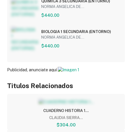
QUIMICA 3 SECUNDARIA (ENTORNO)
NORMA ANGELICA DE...
$440.00
BIOLOGIA 1 SECUNDARIA (ENTORNO)
NORMA ANGELICA DE...
$440.00
Publicidad, anunciate aquí
Titulos Relacionados
CUADERNO HISTORIA 1...
CLAUDIA SIERRA...
$304.00