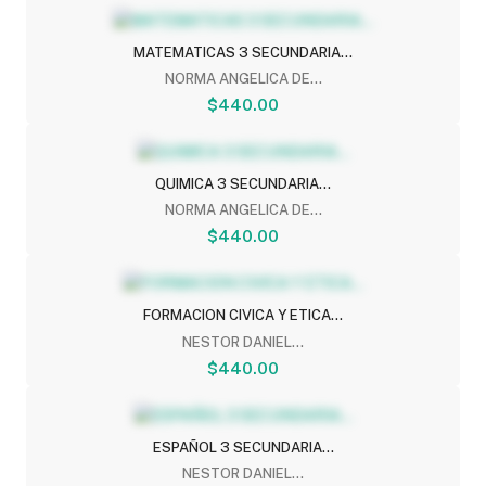
MATEMATICAS 3 SECUNDARIA...
NORMA ANGELICA DE...
$440.00
QUIMICA 3 SECUNDARIA...
NORMA ANGELICA DE...
$440.00
FORMACION CIVICA Y ETICA...
NESTOR DANIEL...
$440.00
ESPAÑOL 3 SECUNDARIA...
NESTOR DANIEL...