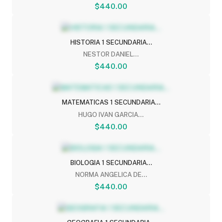
$440.00
HISTORIA 1 SECUNDARIA...
NESTOR DANIEL...
$440.00
MATEMATICAS 1 SECUNDARIA...
HUGO IVAN GARCIA...
$440.00
BIOLOGIA 1 SECUNDARIA...
NORMA ANGELICA DE...
$440.00