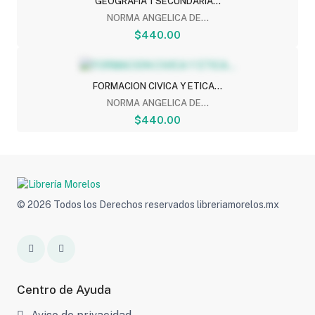
GEOGRAFIA 1 SECUNDARIA...
NORMA ANGELICA DE...
$440.00
FORMACION CIVICA Y ETICA...
NORMA ANGELICA DE...
$440.00
© 2026 Todos los Derechos reservados libreriamorelos.mx
Centro de Ayuda