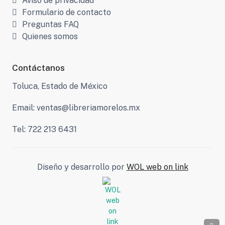
Aviso de privacidad
Formulario de contacto
Preguntas FAQ
Quienes somos
Contáctanos
Toluca, Estado de México
Email: ventas@libreriamorelos.mx
Tel: 722 213 6431
Diseño y desarrollo por
WOL web on link