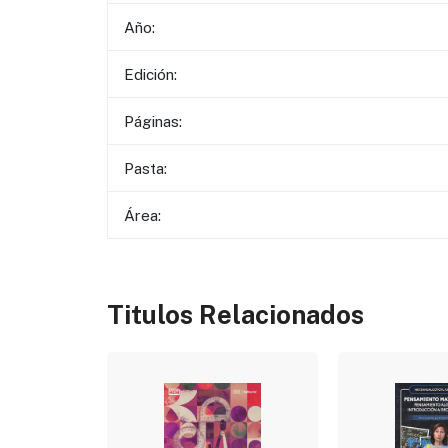
Año:
Edición:
Páginas:
Pasta:
Área:
Titulos Relacionados