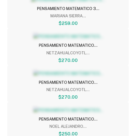
PENSAMIENTO MATEMATICO 3...
MARIANA SIERRA...
$259.00
PENSAMIENTO MATEMATICO...
NETZAHUALCOYOTL...
$270.00
PENSAMIENTO MATEMATICO...
NETZAHUALCOYOTL...
$270.00
PENSAMIENTO MATEMATICO...
NOEL ALEJANDRO...
$250.00