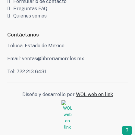
Formulario de contacto
Preguntas FAQ
Quienes somos
Contáctanos
Toluca, Estado de México
Email: ventas@libreriamorelos.mx
Tel: 722 213 6431
Diseño y desarrollo por
WOL web on link