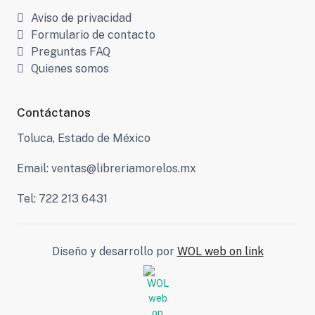
Aviso de privacidad
Formulario de contacto
Preguntas FAQ
Quienes somos
Contáctanos
Toluca, Estado de México
Email: ventas@libreriamorelos.mx
Tel: 722 213 6431
Diseño y desarrollo por
WOL web on link