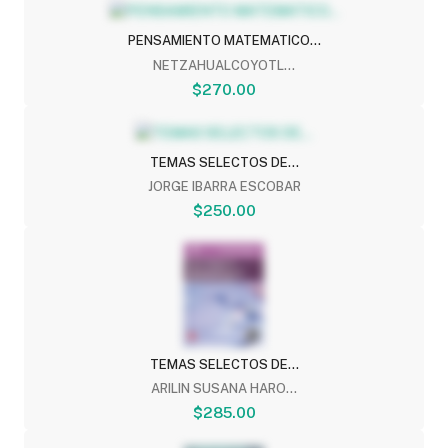
PENSAMIENTO MATEMATICO...
NETZAHUALCOYOTL...
$270.00
TEMAS SELECTOS DE...
JORGE IBARRA ESCOBAR
$250.00
TEMAS SELECTOS DE...
ARILIN SUSANA HARO...
$285.00