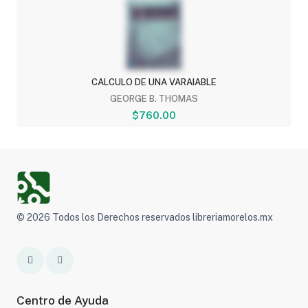
CALCULO DE UNA VARAIABLE
GEORGE B. THOMAS
$760.00
© 2026 Todos los Derechos reservados libreriamorelos.mx
Centro de Ayuda