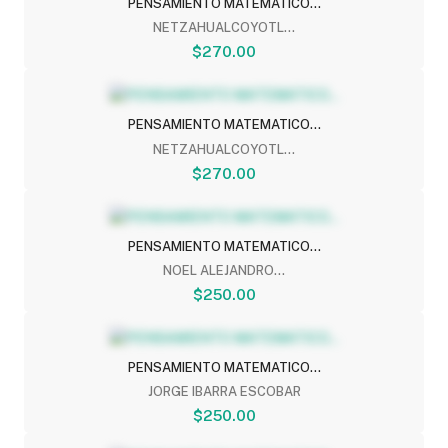
PENSAMIENTO MATEMATICO...
NETZAHUALCOYOTL...
$270.00
PENSAMIENTO MATEMATICO...
NETZAHUALCOYOTL...
$270.00
PENSAMIENTO MATEMATICO...
NOEL ALEJANDRO...
$250.00
PENSAMIENTO MATEMATICO...
JORGE IBARRA ESCOBAR
$250.00