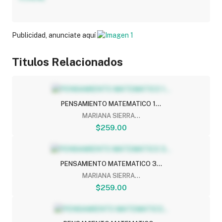
Publicidad, anunciate aquí
Titulos Relacionados
PENSAMIENTO MATEMATICO 1...
MARIANA SIERRA...
$259.00
PENSAMIENTO MATEMATICO 3...
MARIANA SIERRA...
$259.00