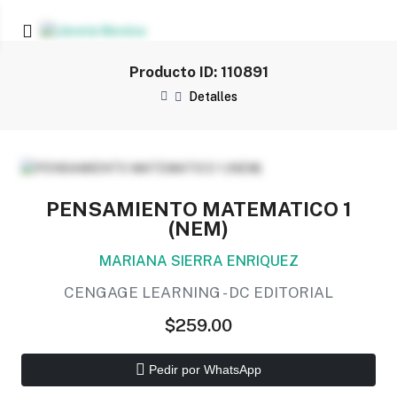
Producto ID: 110891
Detalles
PENSAMIENTO MATEMATICO 1
(NEM)
MARIANA SIERRA ENRIQUEZ
CENGAGE LEARNING - DC EDITORIAL
$259.00
Pedir por WhatsApp