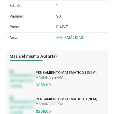
Edición:
1
Páginas:
90
Pasta:
SUAVE
Área:
MATEMÁTICAS
Más del mismo Autor(a)
PENSAMIENTO MATEMATICO 1 (NEM)
MARIANA SIERRA...
$259.00
PENSAMIENTO MATEMATICO 3 (NEM)
MARIANA SIERRA...
$259.00