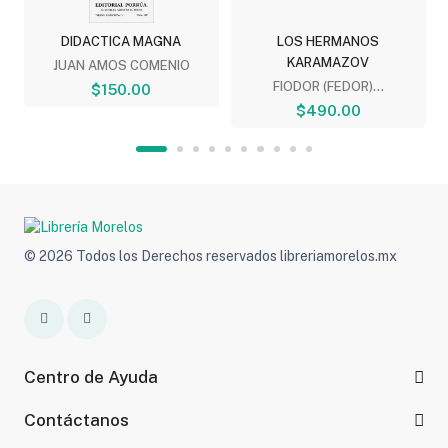
DIDACTICA MAGNA
LOS HERMANOS
KARAMAZOV
JUAN AMOS COMENIO
FIODOR (FEDOR)...
$150.00
$490.00
© 2026 Todos los Derechos reservados libreriamorelos.mx
Centro de Ayuda
Contáctanos