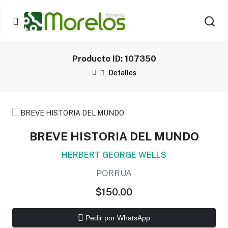
Producto ID: 107350
Detalles
BREVE HISTORIA DEL MUNDO
HERBERT GEORGE WELLS
PORRUA
$150.00
Pedir por WhatsApp