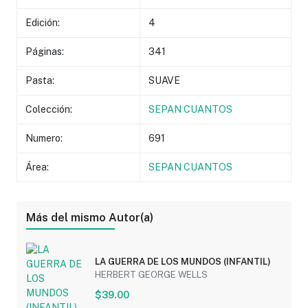
Edición:
4
Páginas:
341
Pasta:
SUAVE
Colección:
SEPAN CUANTOS
Numero:
691
Área:
SEPAN CUANTOS
Más del mismo Autor(a)
LA GUERRA DE LOS MUNDOS (INFANTIL)
HERBERT GEORGE WELLS
$39.00