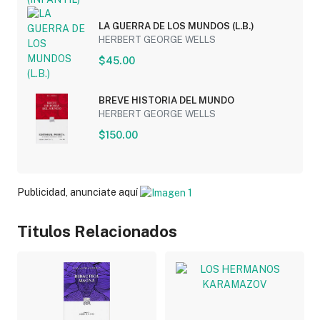
LA GUERRA DE LOS MUNDOS (L.B.)
HERBERT GEORGE WELLS
$45.00
BREVE HISTORIA DEL MUNDO
HERBERT GEORGE WELLS
$150.00
Publicidad, anunciate aquí
Titulos Relacionados