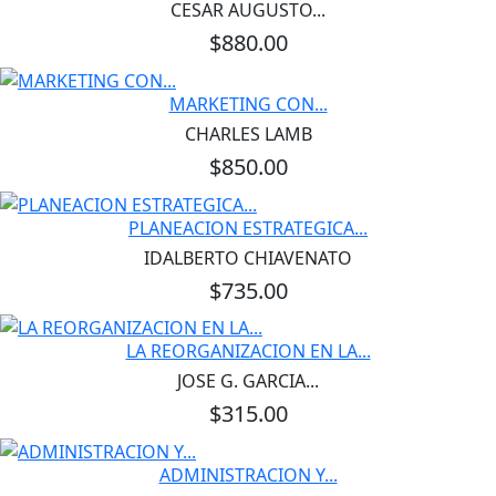
CESAR AUGUSTO...
$880.00
MARKETING CON...
CHARLES LAMB
$850.00
PLANEACION ESTRATEGICA...
IDALBERTO CHIAVENATO
$735.00
LA REORGANIZACION EN LA...
JOSE G. GARCIA...
$315.00
ADMINISTRACION Y...