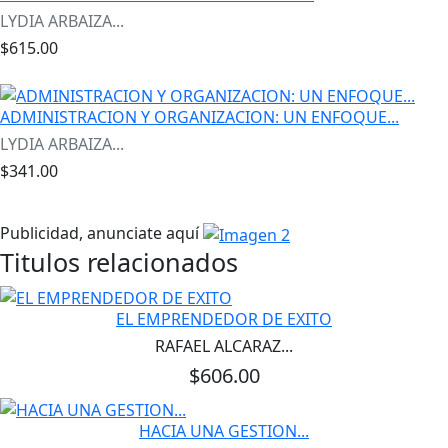
LYDIA ARBAIZA...
$615.00
ADMINISTRACION Y ORGANIZACION: UN ENFOQUE...
LYDIA ARBAIZA...
$341.00
Publicidad, anunciate aquí
Titulos relacionados
EL EMPRENDEDOR DE EXITO
RAFAEL ALCARAZ...
$606.00
HACIA UNA GESTION...