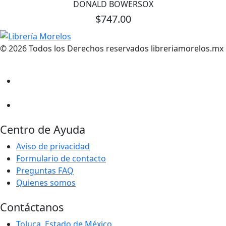
DONALD BOWERSOX
$747.00
© 2026 Todos los Derechos reservados libreriamorelos.mx
Centro de Ayuda
Aviso de privacidad
Formulario de contacto
Preguntas FAQ
Quienes somos
Contáctanos
Toluca, Estado de México