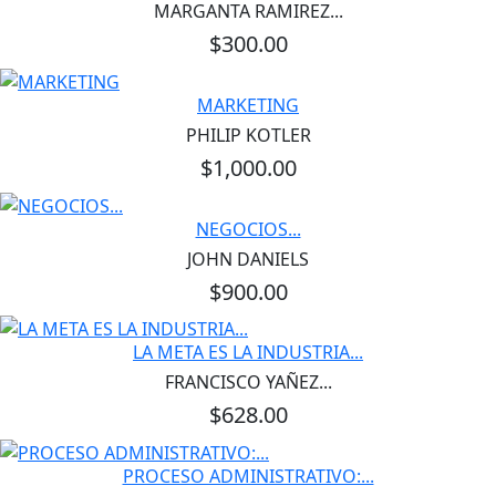
MARGANTA RAMIREZ...
$300.00
MARKETING
PHILIP KOTLER
$1,000.00
NEGOCIOS...
JOHN DANIELS
$900.00
LA META ES LA INDUSTRIA...
FRANCISCO YAÑEZ...
$628.00
PROCESO ADMINISTRATIVO:...