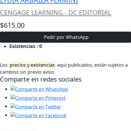
CENGAGE LEARNING - DC EDITORIAL
$615.00
Pedir por WhatsApp
Existencias :
0
Los
precios y existencias
aquí publicados, están sujetos a
cambios sin previo aviso.
Comparte en redes sociales