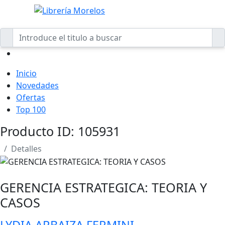
Inicio
Novedades
Ofertas
Top 100
Producto ID: 105931
Detalles
GERENCIA ESTRATEGICA: TEORIA Y
CASOS
LYDIA ARBAIZA FERMINI