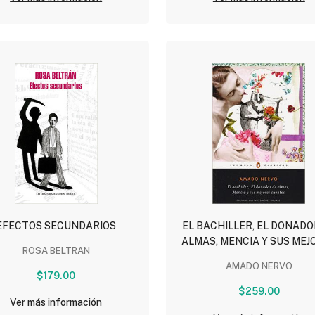
EFECTOS SECUNDARIOS
EL BACHILLER, EL DONADO
ALMAS, MENCIA Y SUS MEJ
ROSA BELTRAN
CUENTOS
AMADO NERVO
$179.00
$259.00
Ver más información