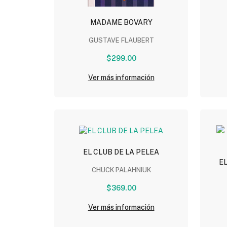
MADAME BOVARY
GUSTAVE FLAUBERT
$299.00
Ver más información
EL CLUB DE LA PELEA
E
CHUCK PALAHNIUK
$369.00
Ver más información