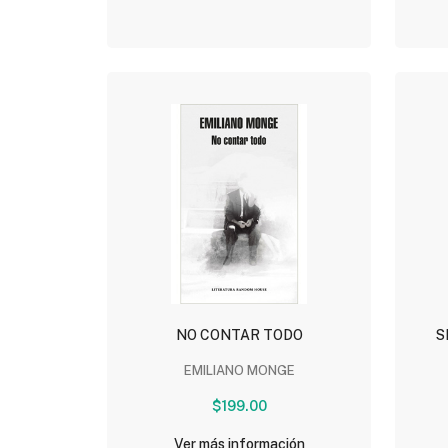
NO CONTAR TODO
S
EMILIANO MONGE
$199.00
Ver más información