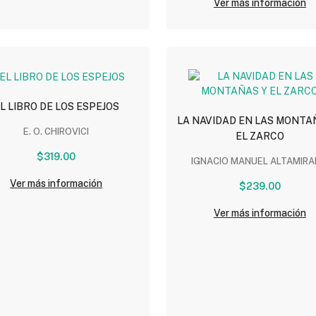
Ver más información
L LIBRO DE LOS ESPEJOS
LA NAVIDAD EN LAS MONTA
E. O. CHIROVICI
EL ZARCO
$319.00
IGNACIO MANUEL ALTAMIR
Ver más información
$239.00
Ver más información