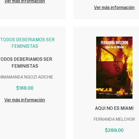
Ver más información
Ver más información
TODOS DEBERIAMOS SER
FEMINISTAS
HIMAMANDA NGOZI ADICHIE
$169.00
Ver más información
AQUI NO ES MIAMI
FERNANDA MELCHOR
$289.00