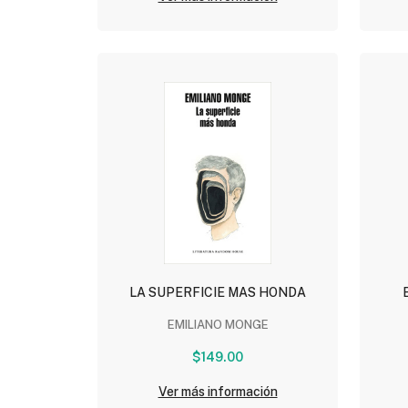
LA SUPERFICIE MAS HONDA
EMILIANO MONGE
$149.00
Ver más información