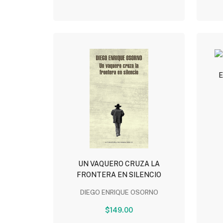
E
UN VAQUERO CRUZA LA
FRONTERA EN SILENCIO
DIEGO ENRIQUE OSORNO
$149.00