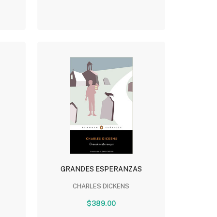
GRANDES ESPERANZAS
CHARLES DICKENS
$389.00