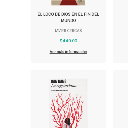
EL LOCO DE DIOS EN EL FIN DEL
MUNDO
JAVIER CERCAS
$449.00
Ver más información