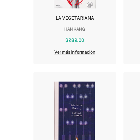
LA VEGETARIANA
HAN KANG
$289.00
Ver más información