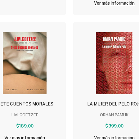
Ver más información
IETE CUENTOS MORALES
LA MUJER DEL PELO ROJ
J. M. COETZEE
ORHAN PAMUK
$189.00
$399.00
Ver más información
Ver más información