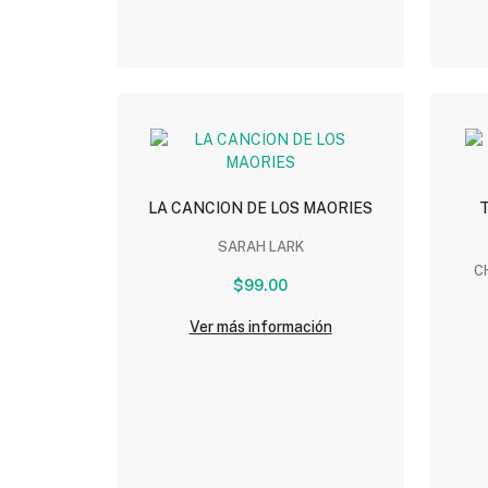
LA CANCION DE LOS MAORIES
SARAH LARK
C
$99.00
Ver más información