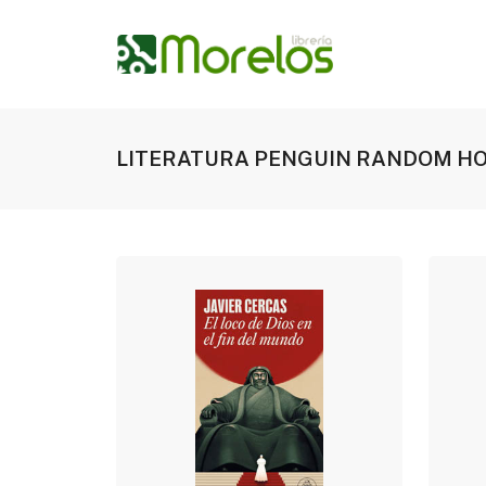
LITERATURA PENGUIN RANDOM H