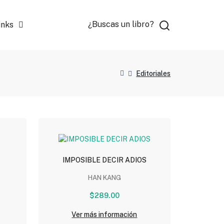
¿Buscas un libro?
inks
Editoriales
IMPOSIBLE DECIR ADIOS
HAN KANG
$289.00
Ver más información