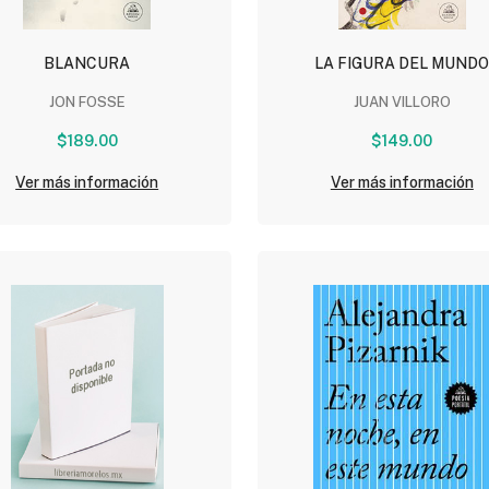
BLANCURA
LA FIGURA DEL MUND
JON FOSSE
JUAN VILLORO
$189.00
$149.00
Ver más información
Ver más información