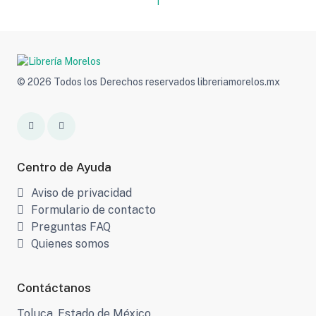
1
© 2026 Todos los Derechos reservados libreriamorelos.mx
Centro de Ayuda
Aviso de privacidad
Formulario de contacto
Preguntas FAQ
Quienes somos
Contáctanos
Toluca, Estado de México