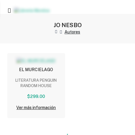
JO NESBO
Autores
EL MURCIELAGO
LITERATURA PENGUIN
RANDOM HOUSE
$299.00
Ver más información