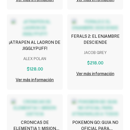
FERALS 2: EL ENJAMBRE
¡ATRAPEN AL LADRON DE
DESCIENDE
JIGGLYPUFF!
JACOB GREY
ALEX POLAN
$218.00
$128.00
Ver más información
Ver más información
CRONICAS DE
POKEMON GO: GUIA NO
ELEMENTIA 1: MISION
OFICIAL PARA