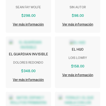
JUSTICIA
ATRAPARLOS A TODOS
SEAN FAY WOLFE
SIN AUTOR
$298.00
$98.00
Ver más información
Ver más información
EL HIJO
EL GUARDIAN INVISIBLE
LOIS LOWRY
DOLORES REDONDO
$158.00
$348.00
Ver más información
Ver más información