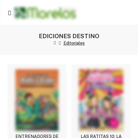
EDICIONES DESTINO
Editoriales
ENTRENADORES DE
LAS RATITAS 10: LA