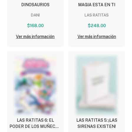
DINOSAURIOS
MAGIA ESTA EN TI
DANI
LAS RATITAS
$168.00
$248.00
Ver más información
Ver más información
LAS RATITAS 6: EL
LAS RATITAS 5: ¡LAS
PODER DE LOS MUÑECOS
SIRENAS EXISTEN!