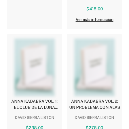
$418.00
Ver más información
ANNA KADABRA VOL. 1:
ANNA KADABRA VOL. 2:
EL CLUB DE LA LUNA
UN PROBLEMA CON ALAS
LLENA
DAVID SIERRA LISTON
DAVID SIERRA LISTON
$238.00
$278.00