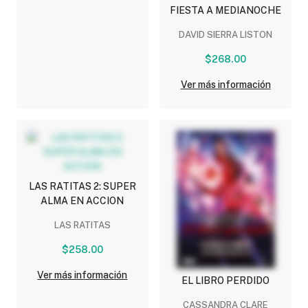
FIESTA A MEDIANOCHE
DAVID SIERRA LISTON
$268.00
Ver más información
LAS RATITAS 2: SUPER
ALMA EN ACCION
LAS RATITAS
$258.00
Ver más información
EL LIBRO PERDIDO
CASSANDRA CLARE