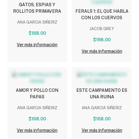
GATOS, ESPIAS Y
ROLLITOS PRIMAVERA
FERALS 1: EL QUE HABLA
CON LOS CUERVOS
ANA GARCIA SIÑERIZ
JACOB GREY
$168.00
$198.00
Ver más información
Ver más información
AMOR Y POLLO CON
ESTE CAMPAMENTO ES
PAPAS
UNA RUINA
ANA GARCIA SIÑERIZ
ANA GARCIA SIÑERIZ
$168.00
$168.00
Ver más información
Ver más información