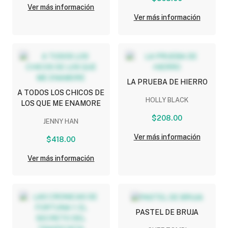
Ver más información
Ver más información
LA PRUEBA DE HIERRO
A TODOS LOS CHICOS DE
HOLLY BLACK
LOS QUE ME ENAMORE
$208.00
JENNY HAN
Ver más información
$418.00
Ver más información
PASTEL DE BRUJA