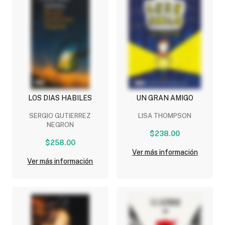
LOS DIAS HABILES
UN GRAN AMIGO
SERGIO GUTIERREZ
LISA THOMPSON
NEGRON
$238.00
$258.00
Ver más información
Ver más información