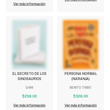
Ver más información
EL SECRETO DE LOS
PERSONA NORMAL
DINOSAURIOS
(NARANJA)
DANI
BENITO TAIBO
$258.00
$328.00
Ver más información
Ver más información