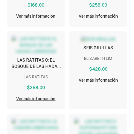
$168.00
$258.00
Ver más información
Ver más información
SEIS GRULLAS
ELIZABETH LIM
LAS RATITAS 8: EL
BOSQUE DE LAS HADAS
$428.00
LUMINOSAS
LAS RATITAS
Ver más información
$258.00
Ver más información