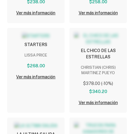
$238.00
$258.00
Ver más información
Ver más información
STARTERS
EL CHICO DE LAS
LISSA PRICE
ESTRELLAS
$268.00
CHRISTIAN (CHRIS)
MARTINEZ PUEYO
Ver más información
$378.00 (-10%)
$340.20
Ver más información