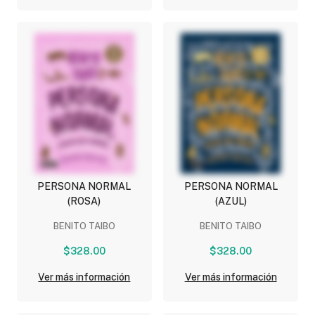
PERSONA NORMAL
PERSONA NORMAL
(ROSA)
(AZUL)
BENITO TAIBO
BENITO TAIBO
$328.00
$328.00
Ver más información
Ver más información