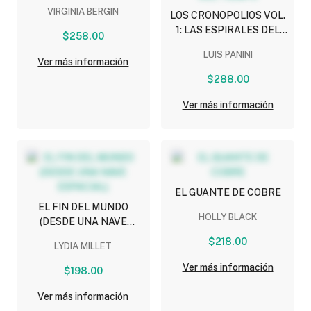
VIRGINIA BERGIN
LOS CRONOPOLIOS VOL.
1: LAS ESPIRALES DEL
$258.00
TIEMPO
LUIS PANINI
Ver más información
$288.00
Ver más información
EL GUANTE DE COBRE
EL FIN DEL MUNDO
HOLLY BLACK
(DESDE UNA NAVE
ESPACIAL)
$218.00
LYDIA MILLET
Ver más información
$198.00
Ver más información