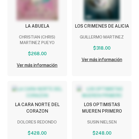
LA ABUELA
LOS CRIMENES DE ALICIA
CHRISTIAN (CHRIS)
GUILLERMO MARTINEZ
MARTINEZ PUEYO
$318.00
$268.00
Ver más información
Ver más información
LA CARA NORTE DEL
LOS OPTIMISTAS
CORAZON
MUEREN PRIMERO
DOLORES REDONDO
SUSIN NIELSEN
$428.00
$248.00