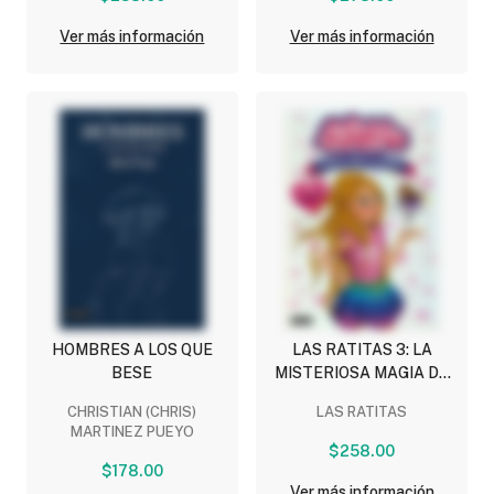
Ver más información
Ver más información
HOMBRES A LOS QUE
LAS RATITAS 3: LA
BESE
MISTERIOSA MAGIA DE
LAS SUPER RATITAS
CHRISTIAN (CHRIS)
LAS RATITAS
MARTINEZ PUEYO
$258.00
$178.00
Ver más información