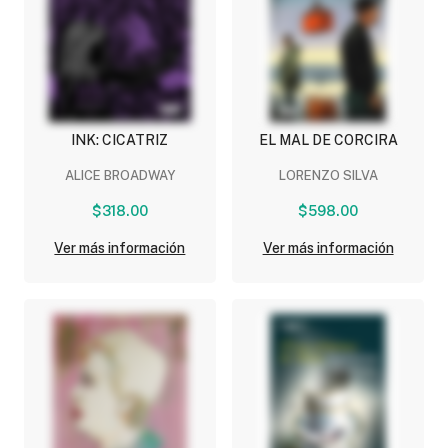
INK: CICATRIZ
EL MAL DE CORCIRA
ALICE BROADWAY
LORENZO SILVA
$318.00
$598.00
Ver más información
Ver más información