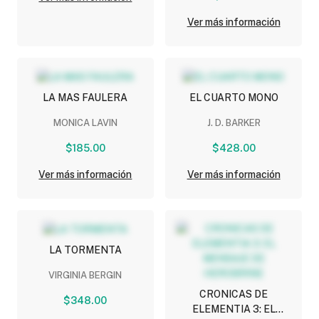
Ver más información
LA MAS FAULERA
EL CUARTO MONO
MONICA LAVIN
J. D. BARKER
$185.00
$428.00
Ver más información
Ver más información
LA TORMENTA
VIRGINIA BERGIN
CRONICAS DE
$348.00
ELEMENTIA 3: EL