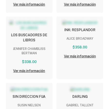
Ver más información
Ver más información
INK: RESPLANDOR
LOS BUSCADORES DE
ALICE BROADWAY
LIBROS
$358.00
JENNIFER CHAMBLISS
BERTMAN
Ver más información
$338.00
Ver más información
SIN DIRECCION FIJA
DARLING
SUSIN NIELSEN
GABRIEL TALLENT