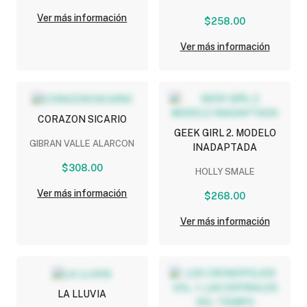
Ver más información
$258.00
Ver más información
CORAZON SICARIO
GEEK GIRL 2. MODELO
GIBRAN VALLE ALARCON
INADAPTADA
$308.00
HOLLY SMALE
Ver más información
$268.00
Ver más información
LA LLUVIA