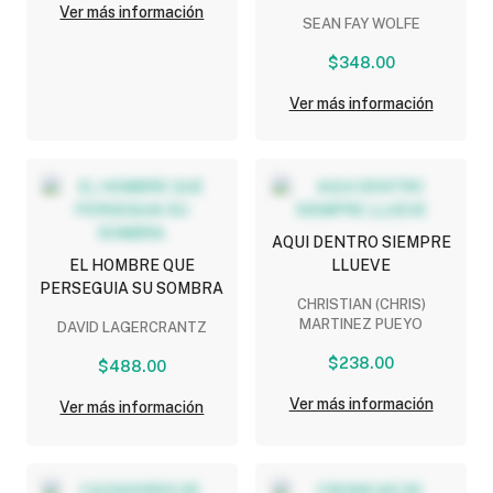
MENSAJE DE HEROBRINE
Ver más información
SEAN FAY WOLFE
$348.00
Ver más información
AQUI DENTRO SIEMPRE
EL HOMBRE QUE
LLUEVE
PERSEGUIA SU SOMBRA
CHRISTIAN (CHRIS)
MARTINEZ PUEYO
DAVID LAGERCRANTZ
$238.00
$488.00
Ver más información
Ver más información