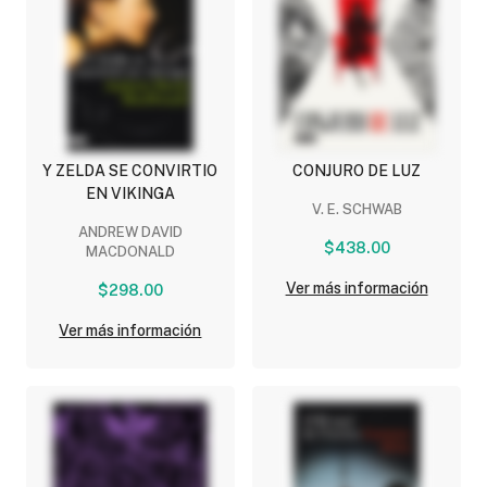
Y ZELDA SE CONVIRTIO
CONJURO DE LUZ
EN VIKINGA
V. E. SCHWAB
ANDREW DAVID
$438.00
MACDONALD
Ver más información
$298.00
Ver más información