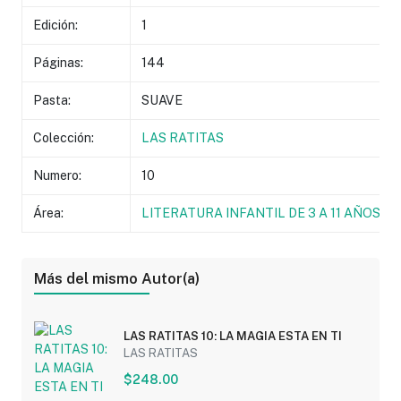
Edición:
1
Páginas:
144
Pasta:
SUAVE
Colección:
LAS RATITAS
Numero:
10
Área:
LITERATURA INFANTIL DE 3 A 11 AÑOS
Más del mismo Autor(a)
LAS RATITAS 10: LA MAGIA ESTA EN TI
LAS RATITAS
$248.00