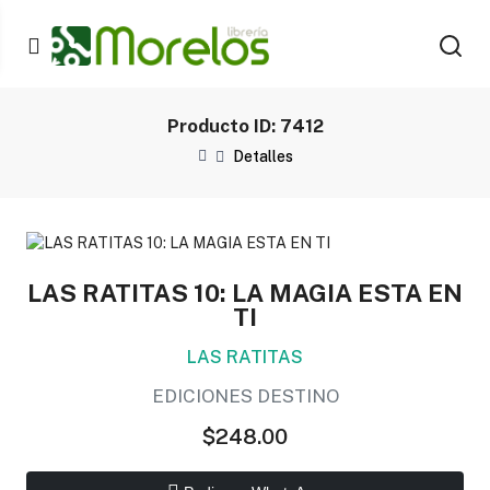
Producto ID: 7412
Detalles
LAS RATITAS 10: LA MAGIA ESTA EN
TI
LAS RATITAS
EDICIONES DESTINO
$248.00