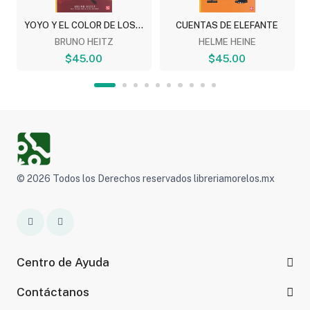
YOYO Y EL COLOR DE LOS...
CUENTAS DE ELEFANTE
BRUNO HEITZ
HELME HEINE
$45.00
$45.00
© 2026 Todos los Derechos reservados libreriamorelos.mx
Centro de Ayuda
Contáctanos