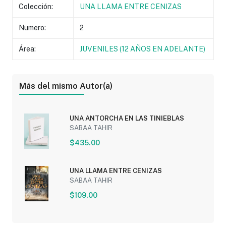
Colección:
UNA LLAMA ENTRE CENIZAS
Numero:
2
Área:
JUVENILES (12 AÑOS EN ADELANTE)
Más del mismo Autor(a)
UNA ANTORCHA EN LAS TINIEBLAS
SABAA TAHIR
$435.00
UNA LLAMA ENTRE CENIZAS
SABAA TAHIR
$109.00