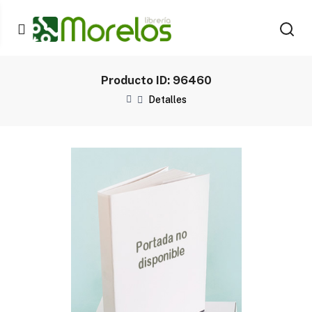
Producto ID: 96460
Detalles