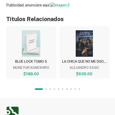
Publicidad, anunciate aquí
Titulos Relacionados
BLUE LOCK TOMO 5
LA CHICA QUE NO ME DIJO...
MUNEYUKI KANESHIRO
ALEJANDRO SAGO
$188.00
$639.00