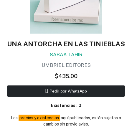
UNA ANTORCHA EN LAS TINIEBLAS
SABAA TAHIR
UMBRIEL EDITORES
$435.00
Pedir por WhatsApp
Existencias :
0
Los
precios y existencias
aquí publicados, están sujetos a
cambios sin previo aviso.