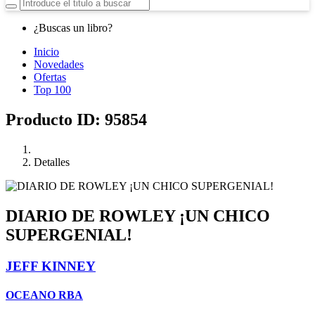
¿Buscas un libro?
Inicio
Novedades
Ofertas
Top 100
Producto ID: 95854
Detalles
DIARIO DE ROWLEY ¡UN CHICO
SUPERGENIAL!
JEFF KINNEY
OCEANO RBA