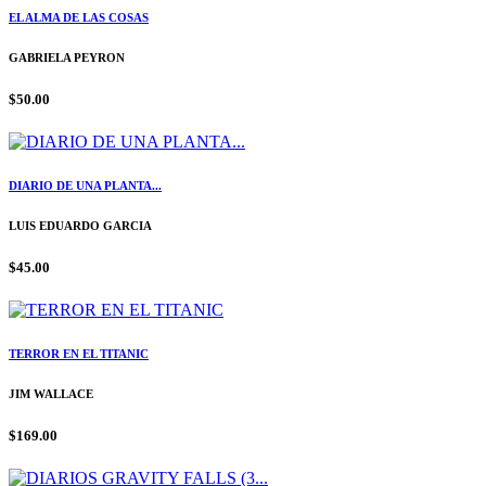
EL ALMA DE LAS COSAS
GABRIELA PEYRON
$50.00
DIARIO DE UNA PLANTA...
LUIS EDUARDO GARCIA
$45.00
TERROR EN EL TITANIC
JIM WALLACE
$169.00