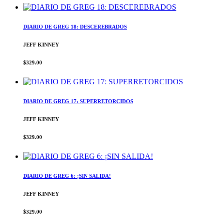
DIARIO DE GREG 18: DESCEREBRADOS
JEFF KINNEY
$329.00
DIARIO DE GREG 17: SUPERRETORCIDOS
JEFF KINNEY
$329.00
DIARIO DE GREG 6: ¡SIN SALIDA!
JEFF KINNEY
$329.00