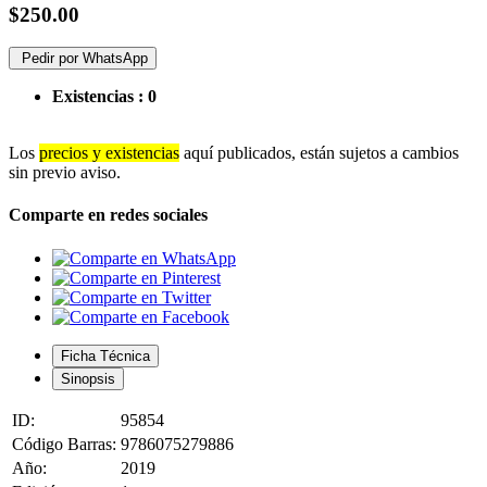
$250.00
Pedir por WhatsApp
Existencias :
0
Los
precios y existencias
aquí publicados, están sujetos a cambios
sin previo aviso.
Comparte en redes sociales
Ficha Técnica
Sinopsis
ID:
95854
Código Barras:
9786075279886
Año:
2019