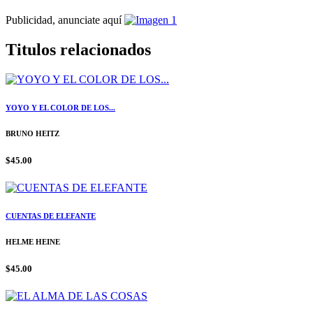
Publicidad, anunciate aquí
Titulos relacionados
YOYO Y EL COLOR DE LOS...
BRUNO HEITZ
$45.00
CUENTAS DE ELEFANTE
HELME HEINE
$45.00