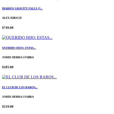
DIARIOS GRAVITY FALLS (3...
ALEX HIRSCH
$749.00
QUERIDO HIJO: ESTAS...
JORDI SIERRA I FABRA
$205.00
EL CLUB DE LOS RAROS...
JORDI SIERRA I FABRA
$219.00