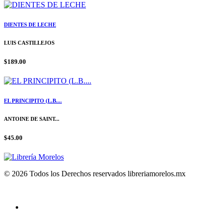
DIENTES DE LECHE
LUIS CASTILLEJOS
$189.00
EL PRINCIPITO (L.B....
ANTOINE DE SAINT...
$45.00
© 2026 Todos los Derechos reservados libreriamorelos.mx