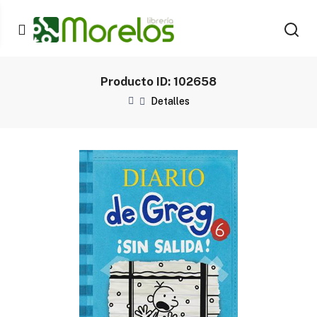
Producto ID: 102658
Detalles