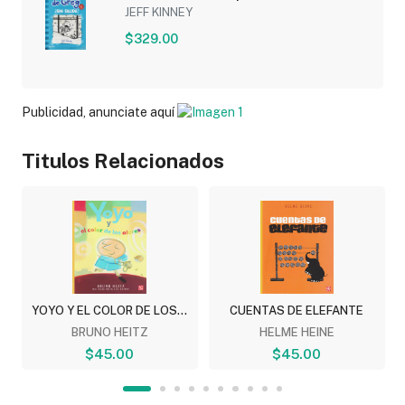
JEFF KINNEY
$329.00
Publicidad, anunciate aquí
Titulos Relacionados
YOYO Y EL COLOR DE LOS...
CUENTAS DE ELEFANTE
BRUNO HEITZ
HELME HEINE
$45.00
$45.00