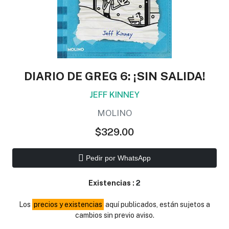
DIARIO DE GREG 6: ¡SIN SALIDA!
JEFF KINNEY
MOLINO
$329.00
Pedir por WhatsApp
Existencias :
2
Los
precios y existencias
aquí publicados, están sujetos a
cambios sin previo aviso.