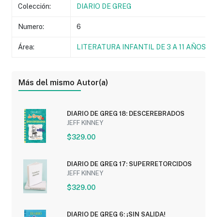
Colección:
DIARIO DE GREG
Numero:
6
Área:
LITERATURA INFANTIL DE 3 A 11 AÑOS
Más del mismo Autor(a)
DIARIO DE GREG 18: DESCEREBRADOS
JEFF KINNEY
$329.00
DIARIO DE GREG 17: SUPERRETORCIDOS
JEFF KINNEY
$329.00
DIARIO DE GREG 6: ¡SIN SALIDA!