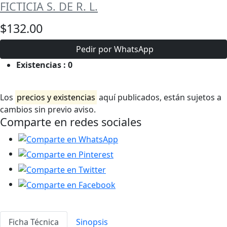
FICTICIA S. DE R. L.
$132.00
Pedir por WhatsApp
Existencias :
0
Los
precios y existencias
aquí publicados, están sujetos a
cambios sin previo aviso.
Comparte en redes sociales
Ficha Técnica
Sinopsis