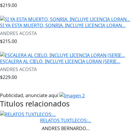
$219.00
SI YA ESTA MUERTO, SONRIA. INCLUYE LICENCIA LORAN...
ANDRES ACOSTA
$215.00
ESCALERA AL CIELO. INCLUYE LICENCIA LORAN (SERIE...
ANDRES ACOSTA
$229.00
Publicidad, anunciate aquí
Titulos relacionados
RELATOS TUXTLECOS:...
ANDRES BERNARDO...