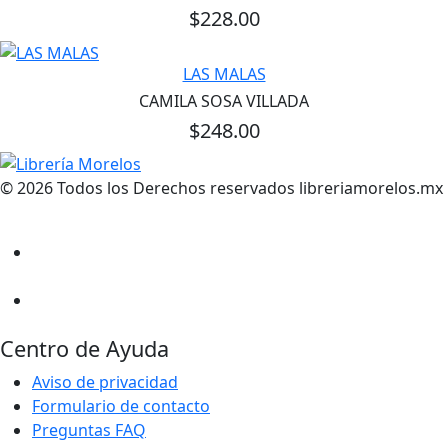
$228.00
LAS MALAS
CAMILA SOSA VILLADA
$248.00
© 2026 Todos los Derechos reservados libreriamorelos.mx
Centro de Ayuda
Aviso de privacidad
Formulario de contacto
Preguntas FAQ