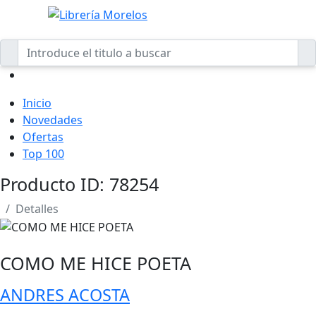
Inicio
Novedades
Ofertas
Top 100
Producto ID: 78254
Detalles
COMO ME HICE POETA
ANDRES ACOSTA