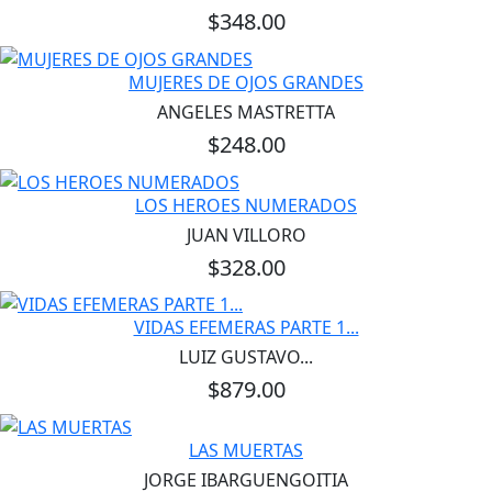
$348.00
MUJERES DE OJOS GRANDES
ANGELES MASTRETTA
$248.00
LOS HEROES NUMERADOS
JUAN VILLORO
$328.00
VIDAS EFEMERAS PARTE 1...
LUIZ GUSTAVO...
$879.00
LAS MUERTAS
JORGE IBARGUENGOITIA