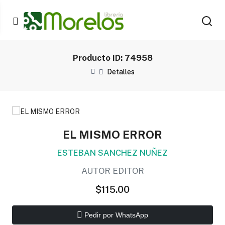
Producto ID: 74958
Detalles
EL MISMO ERROR
ESTEBAN SANCHEZ NUÑEZ
AUTOR EDITOR
$115.00
Pedir por WhatsApp