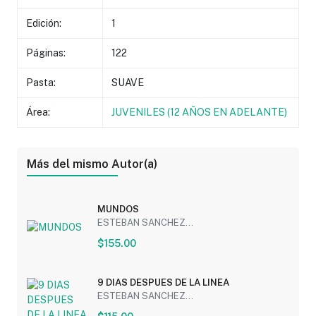
Edición:
1
Páginas:
122
Pasta:
SUAVE
Área:
JUVENILES (12 AÑOS EN ADELANTE)
Más del mismo Autor(a)
MUNDOS
ESTEBAN SANCHEZ...
$155.00
9 DIAS DESPUES DE LA LINEA
ESTEBAN SANCHEZ...