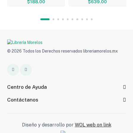
$188.00
$639.00
© 2026 Todos los Derechos reservados libreriamorelos.mx
Centro de Ayuda
Contáctanos
Diseño y desarrollo por
WOL web on link