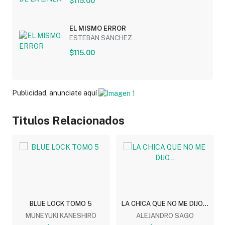
$115.00
EL MISMO ERROR
ESTEBAN SANCHEZ...
$115.00
Publicidad, anunciate aquí
Titulos Relacionados
BLUE LOCK TOMO 5
LA CHICA QUE NO ME DIJO...
MUNEYUKI KANESHIRO
ALEJANDRO SAGO