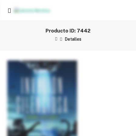
Producto ID: 7442
Detalles