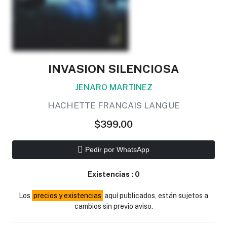
INVASION SILENCIOSA
JENARO MARTINEZ
HACHETTE FRANCAIS LANGUE
$399.00
Pedir por WhatsApp
Existencias :
0
Los
precios y existencias
aquí publicados, están sujetos a
cambios sin previo aviso.