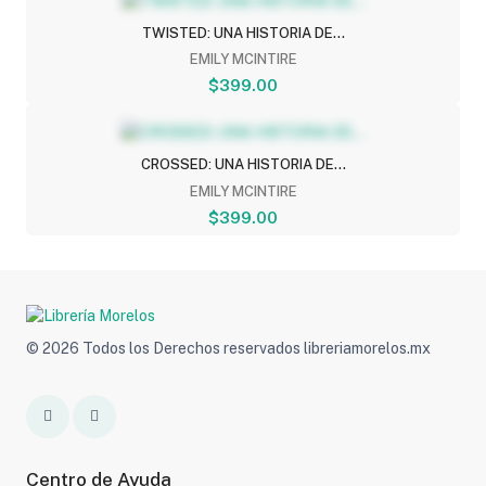
TWISTED: UNA HISTORIA DE...
EMILY MCINTIRE
$399.00
CROSSED: UNA HISTORIA DE...
EMILY MCINTIRE
$399.00
© 2026 Todos los Derechos reservados libreriamorelos.mx
Centro de Ayuda