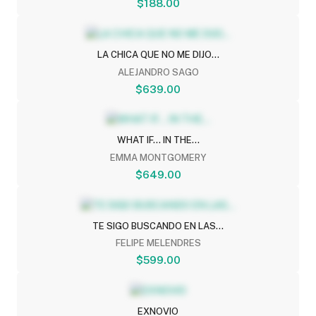
$188.00
LA CHICA QUE NO ME DIJO...
ALEJANDRO SAGO
$639.00
WHAT IF... IN THE...
EMMA MONTGOMERY
$649.00
TE SIGO BUSCANDO EN LAS...
FELIPE MELENDRES
$599.00
EXNOVIO