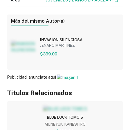
Más del mismo Autor(a)
INVASION SILENCIOSA
JENARO MARTINEZ
$399.00
Publicidad, anunciate aquí
Titulos Relacionados
BLUE LOCK TOMO 5
MUNEYUKI KANESHIRO