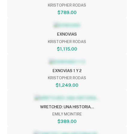
KRISTOPHER RODAS
$789.00
EXNOVIAS
KRISTOPHER RODAS
$1,115.00
EXNOVIAS 1 Y 2
KRISTOPHER RODAS
$1,249.00
WRETCHED: UNA HISTORIA...
EMILY MCINTIRE
$389.00