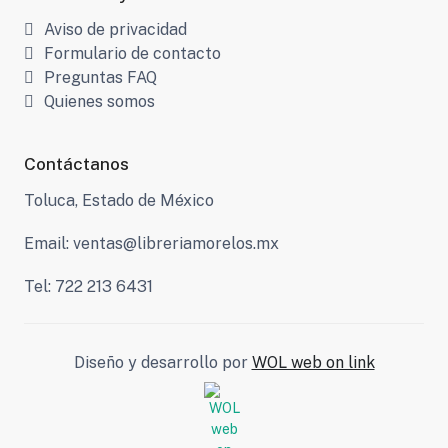
Aviso de privacidad
Formulario de contacto
Preguntas FAQ
Quienes somos
Contáctanos
Toluca, Estado de México
Email: ventas@libreriamorelos.mx
Tel: 722 213 6431
Diseño y desarrollo por
WOL web on link