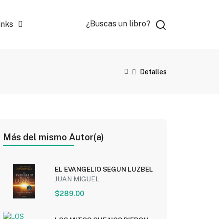
¿Buscas un libro?
inks
Detalles
Más del mismo Autor(a)
EL EVANGELIO SEGUN LUZBEL
JUAN MIGUEL...
$289.00