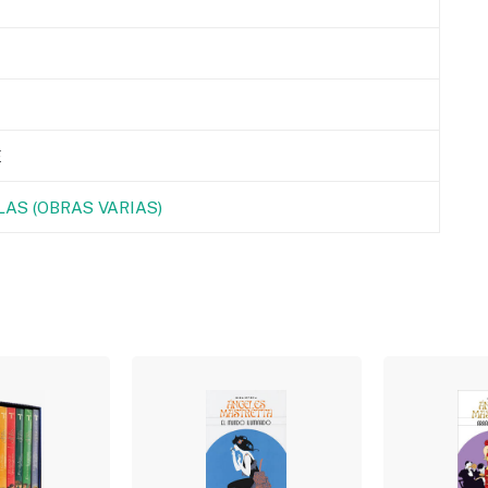
E
AS (OBRAS VARIAS)