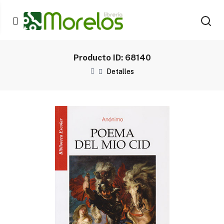
Producto ID: 68140
Detalles