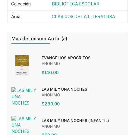
Colección:
BIBLIOTECA ESCOLAR
Área:
CLÁSICOS DE LA LITERATURA
Más del mismo Autor(a)
EVANGELIOS APOCRIFOS
ANONIMO
$140.00
LAS MIL Y UNA NOCHES
ANONIMO
$280.00
LAS MIL Y UNA NOCHES (INFANTIL)
ANONIMO