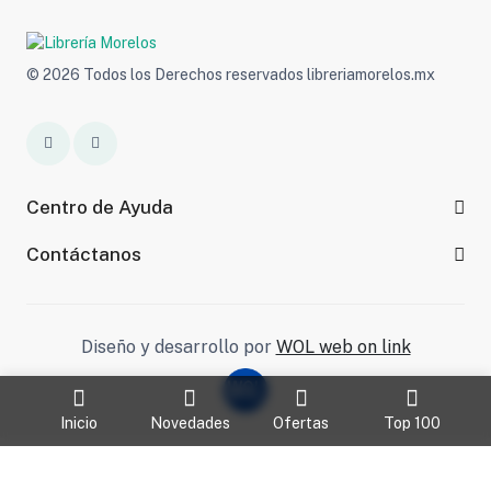
© 2026 Todos los Derechos reservados libreriamorelos.mx
Centro de Ayuda
Contáctanos
Diseño y desarrollo por
WOL web on link
Inicio
Novedades
Ofertas
Top 100