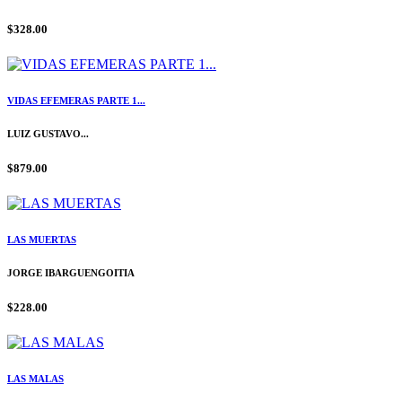
$328.00
VIDAS EFEMERAS PARTE 1...
LUIZ GUSTAVO...
$879.00
LAS MUERTAS
JORGE IBARGUENGOITIA
$228.00
LAS MALAS