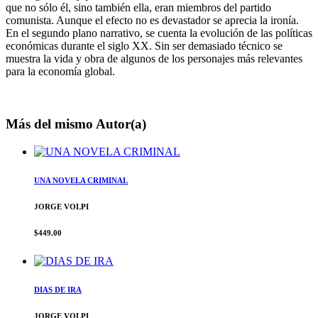
que no sólo él, sino también ella, eran miembros del partido
comunista. Aunque el efecto no es devastador se aprecia la ironía.
En el segundo plano narrativo, se cuenta la evolución de las políticas
económicas durante el siglo XX. Sin ser demasiado técnico se
muestra la vida y obra de algunos de los personajes más relevantes
para la economía global.
Más del mismo Autor(a)
UNA NOVELA CRIMINAL
JORGE VOLPI
$449.00
DIAS DE IRA
JORGE VOLPI