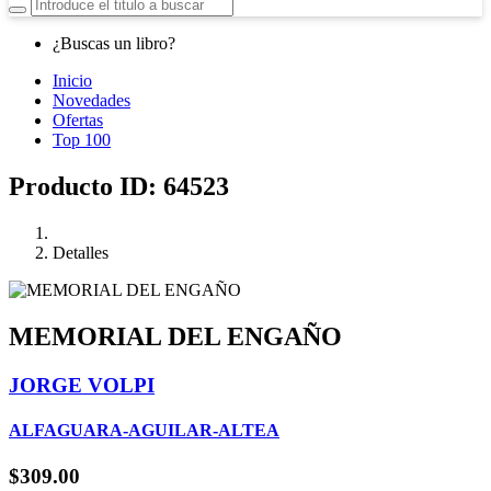
¿Buscas un libro?
Inicio
Novedades
Ofertas
Top 100
Producto ID: 64523
Detalles
MEMORIAL DEL ENGAÑO
JORGE VOLPI
ALFAGUARA-AGUILAR-ALTEA
$309.00