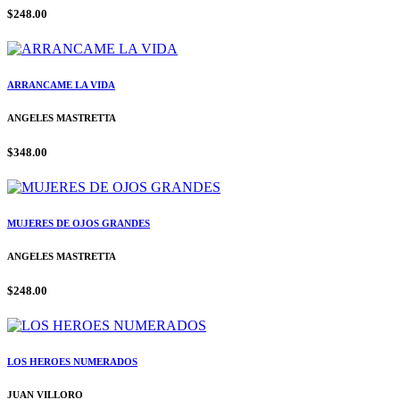
$248.00
ARRANCAME LA VIDA
ANGELES MASTRETTA
$348.00
MUJERES DE OJOS GRANDES
ANGELES MASTRETTA
$248.00
LOS HEROES NUMERADOS
JUAN VILLORO