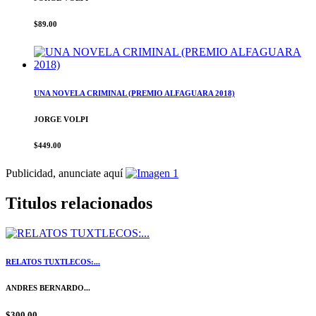
$89.00
UNA NOVELA CRIMINAL (PREMIO ALFAGUARA 2018)
JORGE VOLPI
$449.00
Publicidad, anunciate aquí
Titulos relacionados
RELATOS TUXTLECOS:...
ANDRES BERNARDO...
$300.00