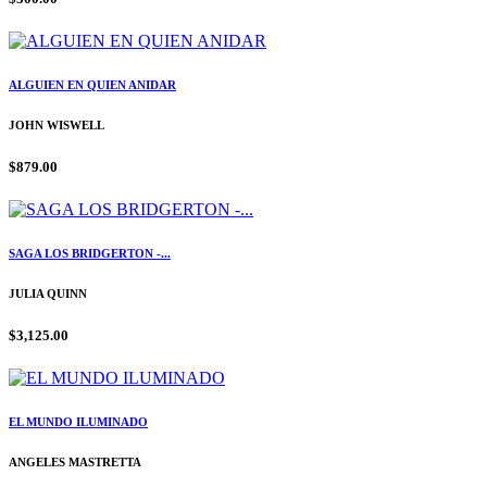
ALGUIEN EN QUIEN ANIDAR
JOHN WISWELL
$879.00
SAGA LOS BRIDGERTON -...
JULIA QUINN
$3,125.00
EL MUNDO ILUMINADO
ANGELES MASTRETTA