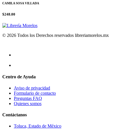
CAMILA SOSA VILLADA
$248.00
© 2026 Todos los Derechos reservados libreriamorelos.mx
Centro de Ayuda
Aviso de privacidad
Formulario de contacto
Preguntas FAQ
Quienes somos
Contáctanos
Toluca, Estado de México