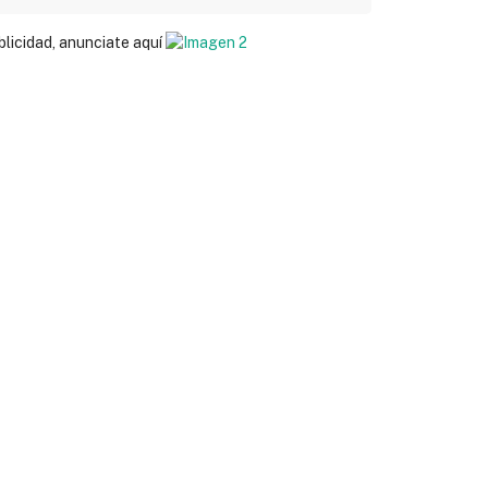
blicidad, anunciate aquí